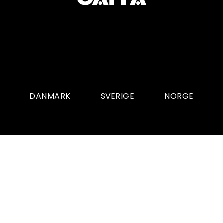
DANMARK
SVERIGE
NORGE