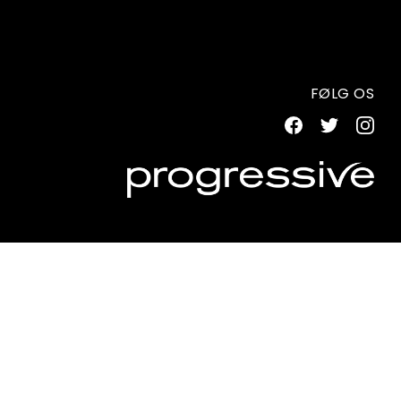
FØLG OS