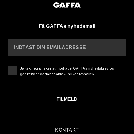
Få GAFFAs nyhedsmail
INDTAST DIN EMAILADRESSE
Ja tak, jeg ønsker at modtage GAFFAs nyhedsbrev og
godkender derfor
cookie & privatlivspolitik
.
TILMELD
KONTAKT