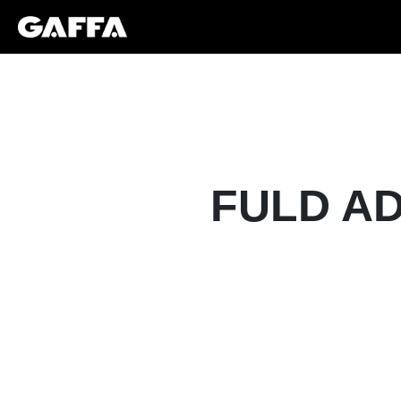
FULD AD