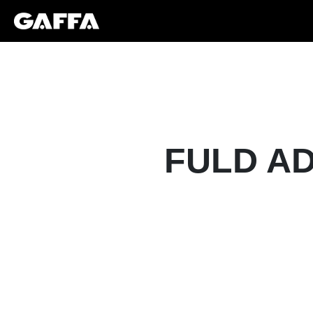
FULD AD