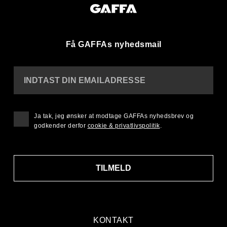
Få GAFFAs nyhedsmail
INDTAST DIN EMAILADRESSE
Ja tak, jeg ønsker at modtage GAFFAs nyhedsbrev og
godkender derfor
cookie & privatlivspolitik
.
TILMELD
KONTAKT