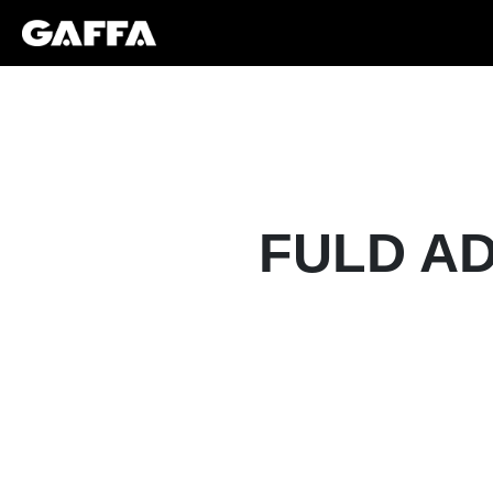
FULD AD