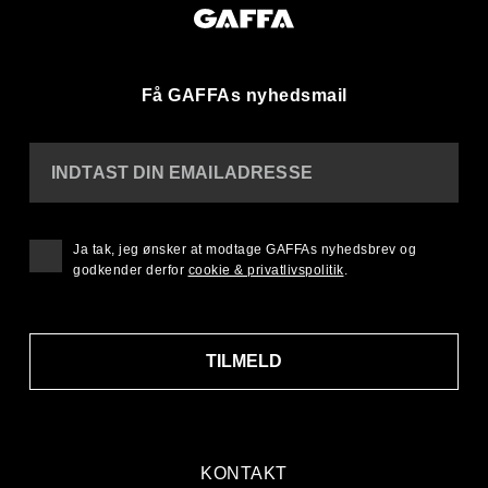
Få GAFFAs nyhedsmail
INDTAST DIN EMAILADRESSE
Ja tak, jeg ønsker at modtage GAFFAs nyhedsbrev og
godkender derfor
cookie & privatlivspolitik
.
TILMELD
KONTAKT