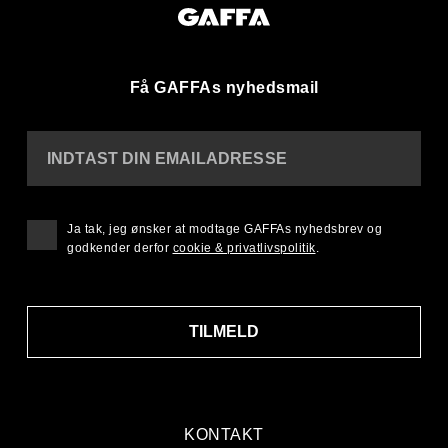
Få GAFFAs nyhedsmail
INDTAST DIN EMAILADRESSE
Ja tak, jeg ønsker at modtage GAFFAs nyhedsbrev og
godkender derfor
cookie & privatlivspolitik
.
TILMELD
KONTAKT