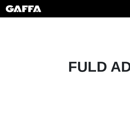
FULD AD