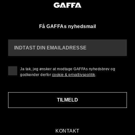
Få GAFFAs nyhedsmail
INDTAST DIN EMAILADRESSE
Ja tak, jeg ønsker at modtage GAFFAs nyhedsbrev og
godkender derfor
cookie & privatlivspolitik
.
TILMELD
KONTAKT