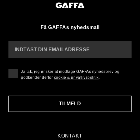
Få GAFFAs nyhedsmail
INDTAST DIN EMAILADRESSE
Ja tak, jeg ønsker at modtage GAFFAs nyhedsbrev og
godkender derfor
cookie & privatlivspolitik
.
TILMELD
KONTAKT