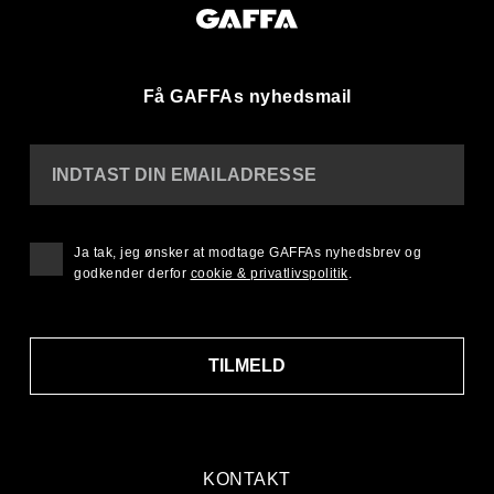
Få GAFFAs nyhedsmail
INDTAST DIN EMAILADRESSE
Ja tak, jeg ønsker at modtage GAFFAs nyhedsbrev og
godkender derfor
cookie & privatlivspolitik
.
TILMELD
KONTAKT