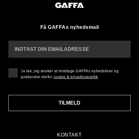
Få GAFFAs nyhedsmail
INDTAST DIN EMAILADRESSE
Ja tak, jeg ønsker at modtage GAFFAs nyhedsbrev og
godkender derfor
cookie & privatlivspolitik
.
TILMELD
KONTAKT