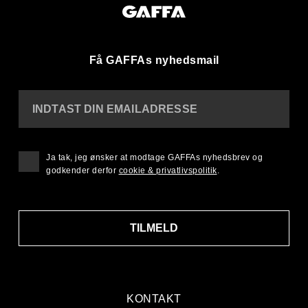
Få GAFFAs nyhedsmail
INDTAST DIN EMAILADRESSE
Ja tak, jeg ønsker at modtage GAFFAs nyhedsbrev og
godkender derfor
cookie & privatlivspolitik
.
TILMELD
KONTAKT