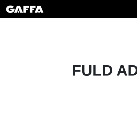
FULD AD