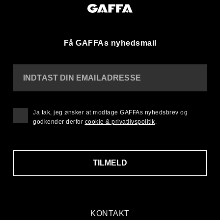
Få GAFFAs nyhedsmail
INDTAST DIN EMAILADRESSE
Ja tak, jeg ønsker at modtage GAFFAs nyhedsbrev og
godkender derfor
cookie & privatlivspolitik
.
TILMELD
KONTAKT