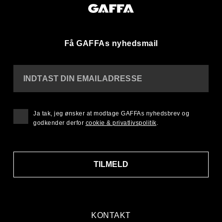
Få GAFFAs nyhedsmail
INDTAST DIN EMAILADRESSE
Ja tak, jeg ønsker at modtage GAFFAs nyhedsbrev og
godkender derfor
cookie & privatlivspolitik
.
TILMELD
KONTAKT