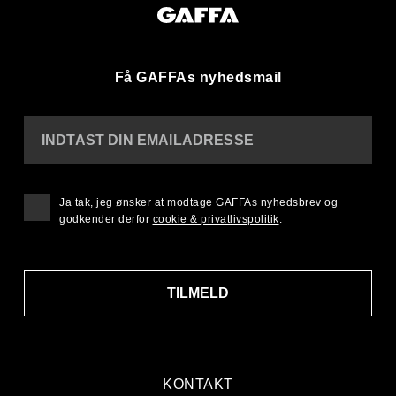
Få GAFFAs nyhedsmail
INDTAST DIN EMAILADRESSE
Ja tak, jeg ønsker at modtage GAFFAs nyhedsbrev og
godkender derfor
cookie & privatlivspolitik
.
TILMELD
KONTAKT