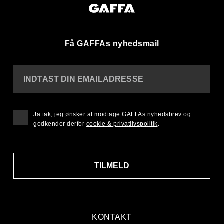
Få GAFFAs nyhedsmail
INDTAST DIN EMAILADRESSE
Ja tak, jeg ønsker at modtage GAFFAs nyhedsbrev og
godkender derfor
cookie & privatlivspolitik
.
TILMELD
KONTAKT