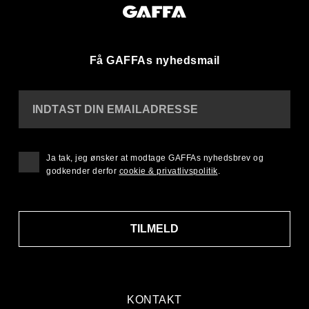
Få GAFFAs nyhedsmail
INDTAST DIN EMAILADRESSE
Ja tak, jeg ønsker at modtage GAFFAs nyhedsbrev og
godkender derfor
cookie & privatlivspolitik
.
TILMELD
KONTAKT