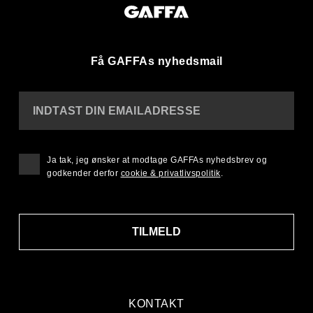
Få GAFFAs nyhedsmail
INDTAST DIN EMAILADRESSE
Ja tak, jeg ønsker at modtage GAFFAs nyhedsbrev og
godkender derfor
cookie & privatlivspolitik
.
TILMELD
KONTAKT