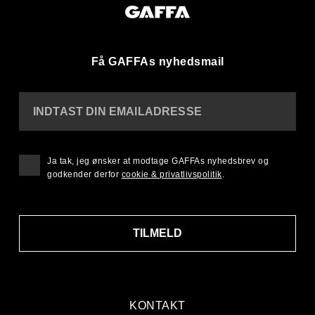
Få GAFFAs nyhedsmail
INDTAST DIN EMAILADRESSE
Ja tak, jeg ønsker at modtage GAFFAs nyhedsbrev og
godkender derfor
cookie & privatlivspolitik
.
TILMELD
KONTAKT