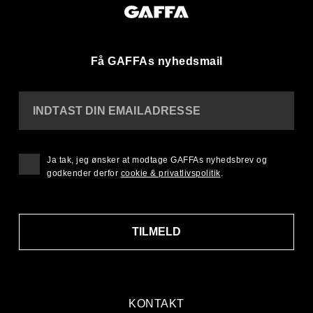
Få GAFFAs nyhedsmail
INDTAST DIN EMAILADRESSE
Ja tak, jeg ønsker at modtage GAFFAs nyhedsbrev og
godkender derfor
cookie & privatlivspolitik
.
TILMELD
KONTAKT