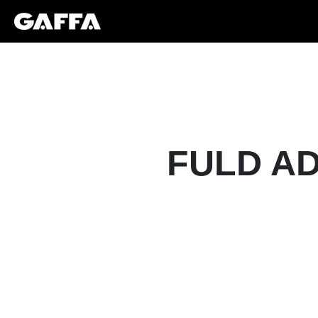
FULD AD