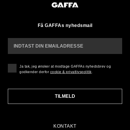
Få GAFFAs nyhedsmail
INDTAST DIN EMAILADRESSE
Ja tak, jeg ønsker at modtage GAFFAs nyhedsbrev og
godkender derfor
cookie & privatlivspolitik
.
TILMELD
KONTAKT