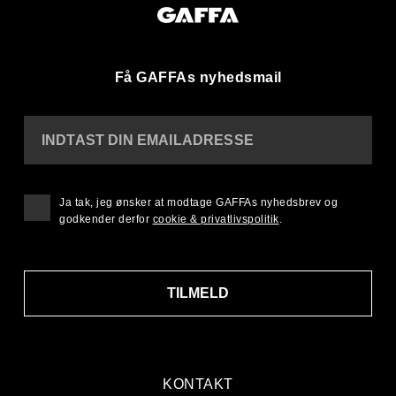
Få GAFFAs nyhedsmail
INDTAST DIN EMAILADRESSE
Ja tak, jeg ønsker at modtage GAFFAs nyhedsbrev og
godkender derfor
cookie & privatlivspolitik
.
TILMELD
KONTAKT