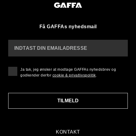
Få GAFFAs nyhedsmail
INDTAST DIN EMAILADRESSE
Ja tak, jeg ønsker at modtage GAFFAs nyhedsbrev og
godkender derfor
cookie & privatlivspolitik
.
TILMELD
KONTAKT