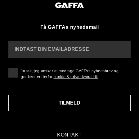
Få GAFFAs nyhedsmail
INDTAST DIN EMAILADRESSE
Ja tak, jeg ønsker at modtage GAFFAs nyhedsbrev og
godkender derfor
cookie & privatlivspolitik
.
TILMELD
KONTAKT