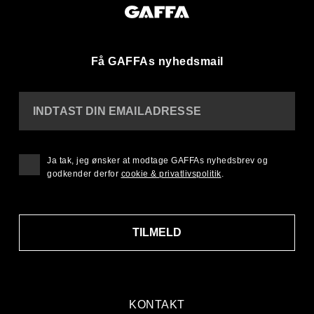
Få GAFFAs nyhedsmail
INDTAST DIN EMAILADRESSE
Ja tak, jeg ønsker at modtage GAFFAs nyhedsbrev og
godkender derfor
cookie & privatlivspolitik
.
TILMELD
KONTAKT