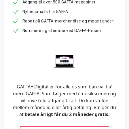
Adgang til over 500 GAFFA magasiner
Nyhedsmails fra GAFFA
Rabat på GAFFA-merchandise og meget andet
Nominere og stemme ved GAFFA-Prisen
GAFFA+ Digital er for alle os som bare vil ha´
mere GAFFA. Som følger med i musikscenen og
vil have fuld adgang til alt. Du kan vælge
mellem månedlig eller årlig betaling. Vælger du
at
betale årligt får du 2 måneder gratis.