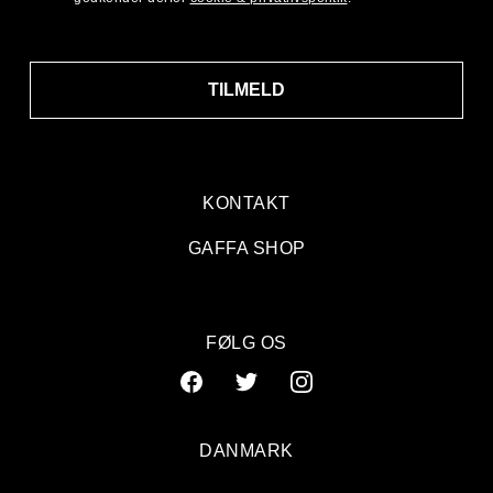
TILMELD
KONTAKT
GAFFA SHOP
FØLG OS
DANMARK