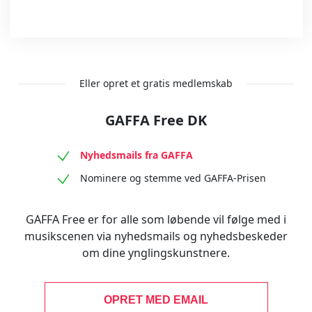
Eller opret et gratis medlemskab
GAFFA Free DK
Nyhedsmails fra GAFFA
Nominere og stemme ved GAFFA-Prisen
GAFFA Free er for alle som løbende vil følge med i
musikscenen via nyhedsmails og nyhedsbeskeder
om dine ynglingskunstnere.
OPRET MED EMAIL