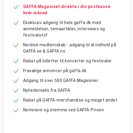
GAFFA Magasinet direkte i din postkasse
hver måned
Eksklusiv adgang til hele gaffa.dk med
anmeldelser, temaartikler, interviews og
festivalstof
Nordisk medlemskab - adgang til al indhold på
GAFFA.se & GAFFA.no
Rabat på billetter til koncerter og festivaler
Fravælge annoncer på gaffa.dk
Adgang til over 500 GAFFA Magasiner
Nyhedsmails fra GAFFA
Rabat på GAFFA-merchandise og meget andet
Nominere og stemme ved GAFFA-Prisen