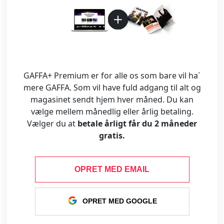
GAFFA+ Premium er for alle os som bare vil ha´
mere GAFFA. Som vil have fuld adgang til alt og
magasinet sendt hjem hver måned. Du kan
vælge mellem månedlig eller årlig betaling.
Vælger du at
betale årligt får du 2 måneder
gratis.
OPRET MED EMAIL
OPRET MED GOOGLE