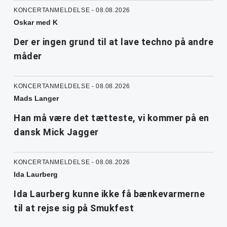
KONCERTANMELDELSE - 08.08.2026
Oskar med K
Der er ingen grund til at lave techno på andre
måder
KONCERTANMELDELSE - 08.08.2026
Mads Langer
Han må være det tætteste, vi kommer på en
dansk Mick Jagger
KONCERTANMELDELSE - 08.08.2026
Ida Laurberg
Ida Laurberg kunne ikke få bænkevarmerne
til at rejse sig på Smukfest