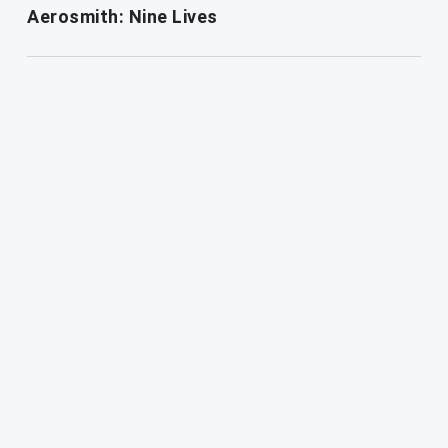
Aerosmith: Nine Lives