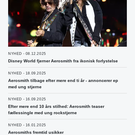
NYHED - 08.12.2025
Disney World fjerner Aerosmith fra ikonisk forlystelse
NYHED - 18.09.2025
Aerosmith tilbage efter mere end ti år - annoncerer ep
med ung stjerne
NYHED - 16.09.2025
Efter mere end 10 års stilhed: Aerosmith teaser
fællessingle med ung rockstjerne
NYHED - 16.01.2025
Aerosmiths fremtid usikker