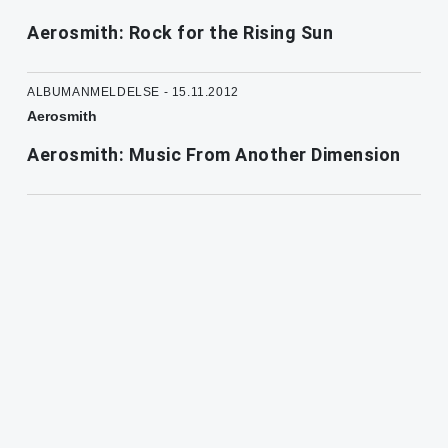
Aerosmith: Rock for the Rising Sun
ALBUMANMELDELSE - 15.11.2012
Aerosmith
Aerosmith: Music From Another Dimension