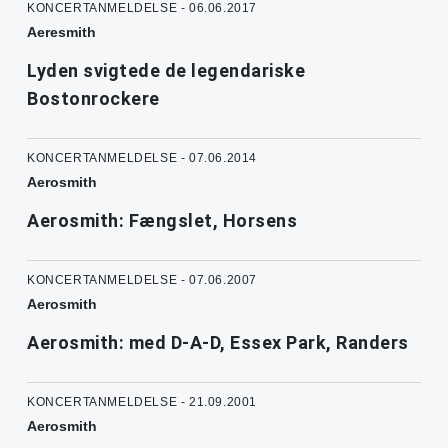
KONCERTANMELDELSE - 06.06.2017
Aeresmith
Lyden svigtede de legendariske
Bostonrockere
KONCERTANMELDELSE - 07.06.2014
Aerosmith
Aerosmith: Fængslet, Horsens
KONCERTANMELDELSE - 07.06.2007
Aerosmith
Aerosmith: med D-A-D, Essex Park, Randers
KONCERTANMELDELSE - 21.09.2001
Aerosmith