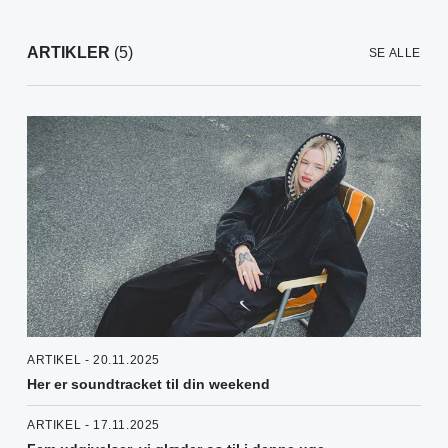
ARTIKLER
(5)
SE ALLE
ARTIKEL - 20.11.2025
Her er soundtracket til din weekend
ARTIKEL - 17.11.2025