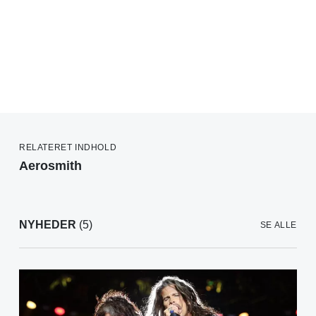
RELATERET INDHOLD
Aerosmith
NYHEDER
(5)
SE ALLE