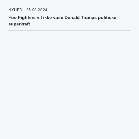
NYHED - 26.08.2024
Foo Fighters vil ikke være Donald Trumps politiske
superkraft