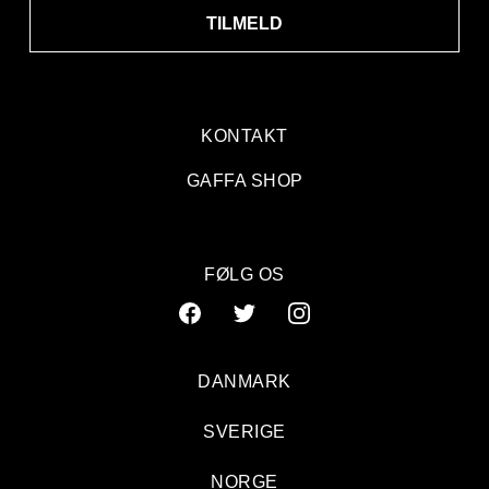
TILMELD
KONTAKT
GAFFA SHOP
FØLG OS
DANMARK
SVERIGE
NORGE