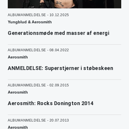
ALBUMANMELDELSE - 10.12.2025
Yungblud & Aerosmith
Generationsmøde med masser af energi
ALBUMANMELDELSE - 08.04.2022
Aerosmith
ANMELDELSE: Superstjerner i støbeskeen
ALBUMANMELDELSE - 02.09.2015
Aerosmith
Aerosmith: Rocks Donington 2014
ALBUMANMELDELSE - 20.07.2013
Aerosmith