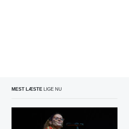
MEST LÆSTE
LIGE NU