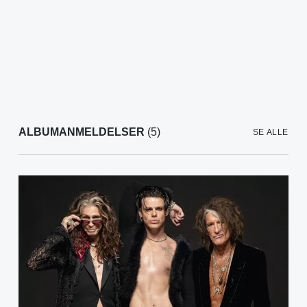
ALBUMANMELDELSER
(5)
SE ALLE