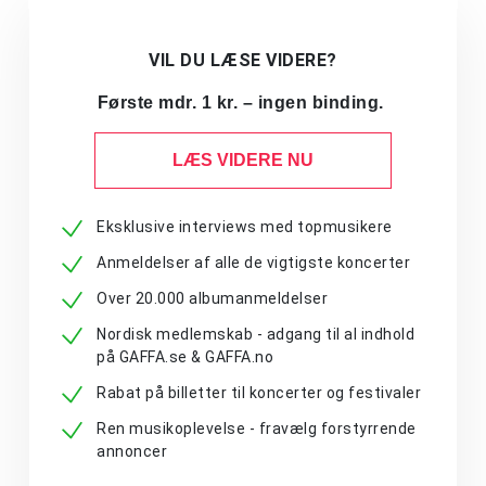
VIL DU LÆSE VIDERE?
Første mdr. 1 kr. – ingen binding.
LÆS VIDERE NU
Eksklusive interviews med topmusikere
Anmeldelser af alle de vigtigste koncerter
Over 20.000 albumanmeldelser
Nordisk medlemskab - adgang til al indhold
på GAFFA.se & GAFFA.no
Rabat på billetter til koncerter og festivaler
Ren musikoplevelse - fravælg forstyrrende
annoncer