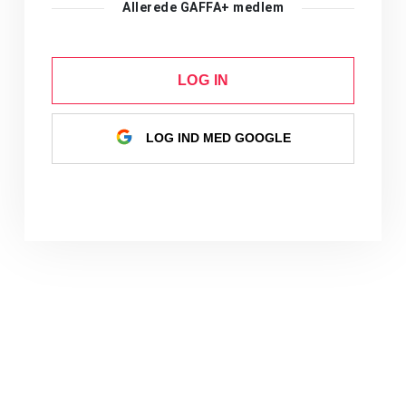
Allerede GAFFA+ medlem
LOG IN
LOG IND MED GOOGLE