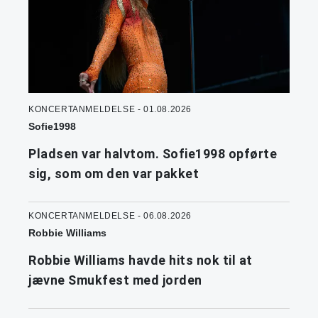
KONCERTANMELDELSE - 01.08.2026
Sofie1998
Pladsen var halvtom. Sofie1998 opførte
sig, som om den var pakket
KONCERTANMELDELSE - 06.08.2026
Robbie Williams
Robbie Williams havde hits nok til at
jævne Smukfest med jorden