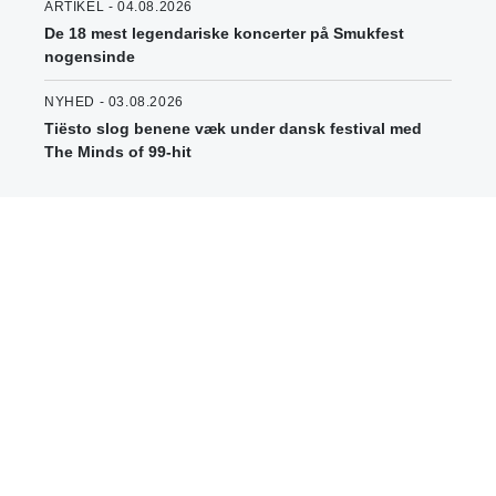
ARTIKEL - 04.08.2026
De 18 mest legendariske koncerter på Smukfest
nogensinde
NYHED - 03.08.2026
Tiësto slog benene væk under dansk festival med
The Minds of 99-hit