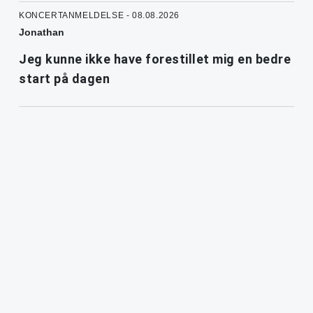
KONCERTANMELDELSE - 08.08.2026
Jonathan
Jeg kunne ikke have forestillet mig en bedre
start på dagen