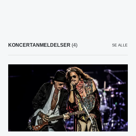
KONCERTANMELDELSER
(4)
SE ALLE