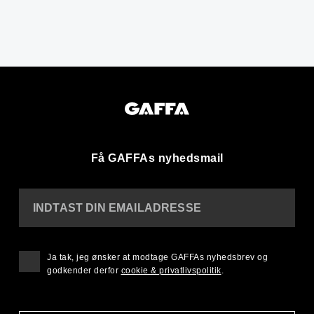
Få GAFFAs nyhedsmail
INDTAST DIN EMAILADRESSE
Ja tak, jeg ønsker at modtage GAFFAs nyhedsbrev og
godkender derfor
cookie & privatlivspolitik
.