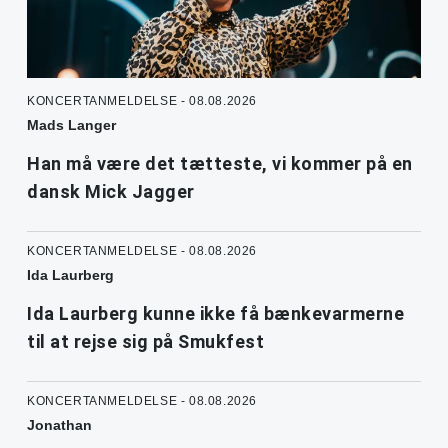
KONCERTANMELDELSE - 08.08.2026
Mads Langer
Han må være det tætteste, vi kommer på en
dansk Mick Jagger
KONCERTANMELDELSE - 08.08.2026
Ida Laurberg
Ida Laurberg kunne ikke få bænkevarmerne
til at rejse sig på Smukfest
KONCERTANMELDELSE - 08.08.2026
Jonathan