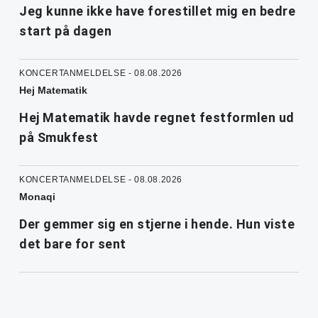
Jeg kunne ikke have forestillet mig en bedre
start på dagen
KONCERTANMELDELSE - 08.08.2026
Hej Matematik
Hej Matematik havde regnet festformlen ud
på Smukfest
KONCERTANMELDELSE - 08.08.2026
Monaqi
Der gemmer sig en stjerne i hende. Hun viste
det bare for sent