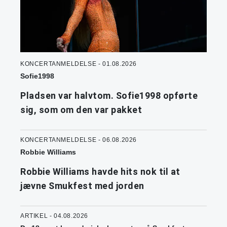
KONCERTANMELDELSE - 01.08.2026
Sofie1998
Pladsen var halvtom. Sofie1998 opførte
sig, som om den var pakket
KONCERTANMELDELSE - 06.08.2026
Robbie Williams
Robbie Williams havde hits nok til at
jævne Smukfest med jorden
ARTIKEL - 04.08.2026