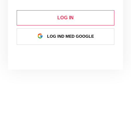
LOG IN
LOG IND MED GOOGLE