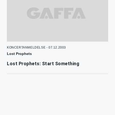
KONCERTANMELDELSE - 07.12.2003
Lost Prophets
Lost Prophets: Start Something