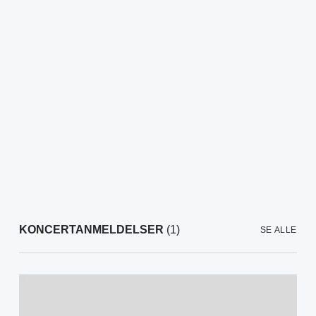
KONCERTANMELDELSER
(1)
SE ALLE