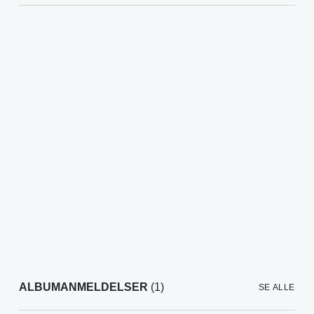
ALBUMANMELDELSER
(1)
SE ALLE