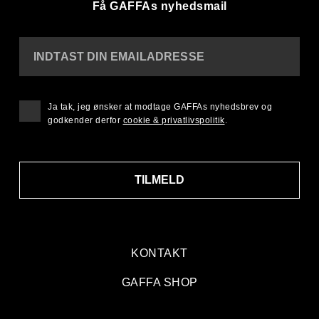
Få GAFFAs nyhedsmail
INDTAST DIN EMAILADRESSE
Ja tak, jeg ønsker at modtage GAFFAs nyhedsbrev og
godkender derfor
cookie & privatlivspolitik
.
TILMELD
KONTAKT
GAFFA SHOP