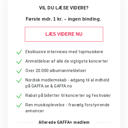
VIL DU LÆSE VIDERE?
Første mdr. 1 kr. – ingen binding.
LÆS VIDERE NU
Eksklusive interviews med topmusikere
Anmeldelser af alle de vigtigste koncerter
Over 20.000 albumanmeldelser
Nordisk medlemskab - adgang til al indhold
på GAFFA.se & GAFFA.no
Rabat på billetter til koncerter og festivaler
Ren musikoplevelse - fravælg forstyrrende
annoncer
Allerede GAFFA+ medlem