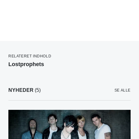
RELATERET INDHOLD
Lostprophets
NYHEDER
(5)
SE ALLE