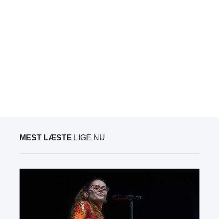
MEST LÆSTE
LIGE NU