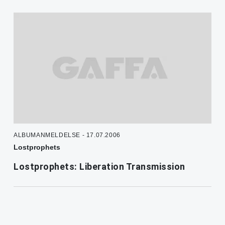
ALBUMANMELDELSE - 17.07.2006
Lostprophets
Lostprophets: Liberation Transmission