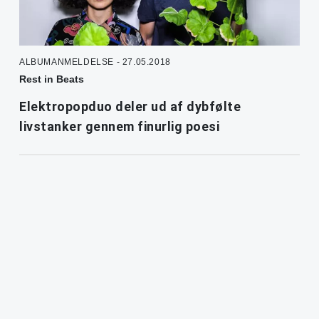
ALBUMANMELDELSE - 27.05.2018
Rest in Beats
Elektropopduo deler ud af dybfølte
livstanker gennem finurlig poesi