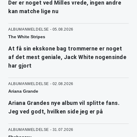
Der er noget ved Milles vrede, ingen andre
kan matche lige nu
ALBUMANMELDELSE - 05.08.2026
The White Stripes
At få sin ekskone bag trommerne er noget
af det mest geniale, Jack White nogensinde
har gjort
ALBUMANMELDELSE - 02.08.2026
Ariana Grande
Ariana Grandes nye album vil splitte fans.
Jeg ved godt, hvilken side jeg er på
ALBUMANMELDELSE - 31.07.2026