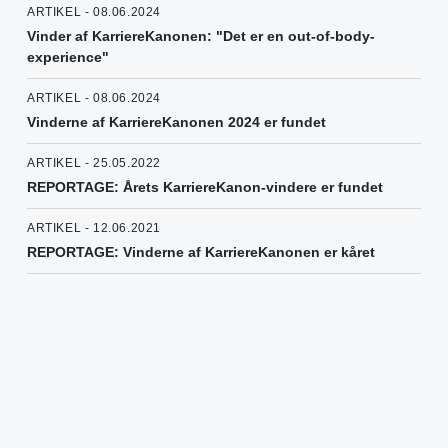
ARTIKEL - 08.06.2024
Vinder af KarriereKanonen: "Det er en out-of-body-
experience"
ARTIKEL - 08.06.2024
Vinderne af KarriereKanonen 2024 er fundet
ARTIKEL - 25.05.2022
REPORTAGE: Årets KarriereKanon-vindere er fundet
ARTIKEL - 12.06.2021
REPORTAGE: Vinderne af KarriereKanonen er kåret