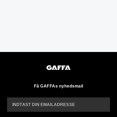
Få GAFFAs nyhedsmail
INDTAST DIN EMAILADRESSE