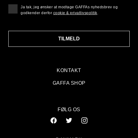
Ja tak, jeg ønsker at modtage GAFFAs nyhedsbrev og
godkender derfor
cookie & privatlivspolitik
.
TILMELD
KONTAKT
GAFFA SHOP
FØLG OS