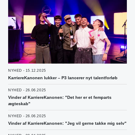
NYHED - 15.12.2025
KarriereKanonen lukker – P3 lancerer nyt talentforløb
NYHED - 26.06.2025
Vinder af KarriereKanonen: "Det her er et femparts
ægteskab"
NYHED - 26.06.2025
Vinder af KarriereKanonen: "Jeg vil gerne takke mig selv"