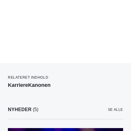
RELATERET INDHOLD
KarriereKanonen
NYHEDER
(5)
SE ALLE