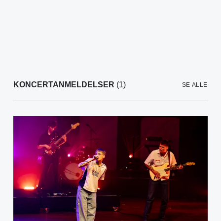
KONCERTANMELDELSER
(1)
SE ALLE