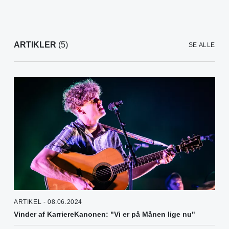
ARTIKLER
(5)
SE ALLE
ARTIKEL - 08.06.2024
Vinder af KarriereKanonen: "Vi er på Månen lige nu"