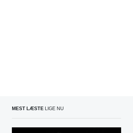
MEST LÆSTE
LIGE NU