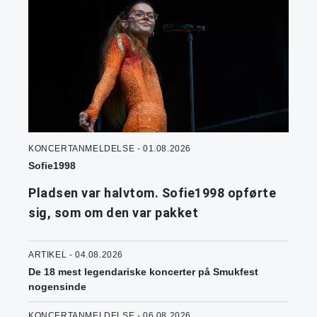
KONCERTANMELDELSE - 01.08.2026
Sofie1998
Pladsen var halvtom. Sofie1998 opførte
sig, som om den var pakket
ARTIKEL - 04.08.2026
De 18 mest legendariske koncerter på Smukfest
nogensinde
KONCERTANMELDELSE - 06.08.2026