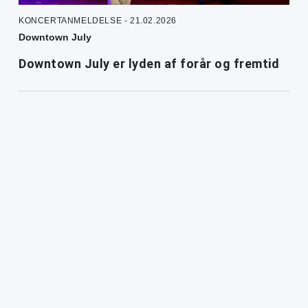
KONCERTANMELDELSE - 21.02.2026
Downtown July
Downtown July er lyden af forår og fremtid