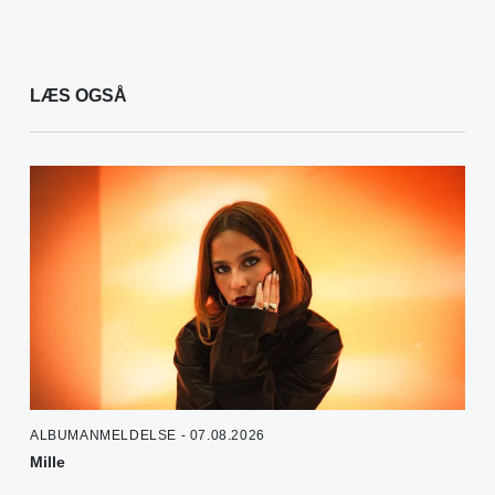
LÆS OGSÅ
ALBUMANMELDELSE - 07.08.2026
Mille