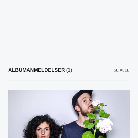
ALBUMANMELDELSER
(1)
SE ALLE