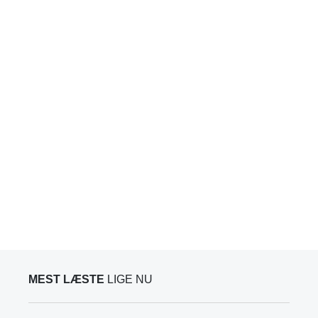
MEST LÆSTE
LIGE NU