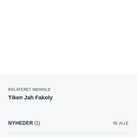
RELATERET INDHOLD
Tiken Jah Fakoly
NYHEDER
(1)
SE ALLE