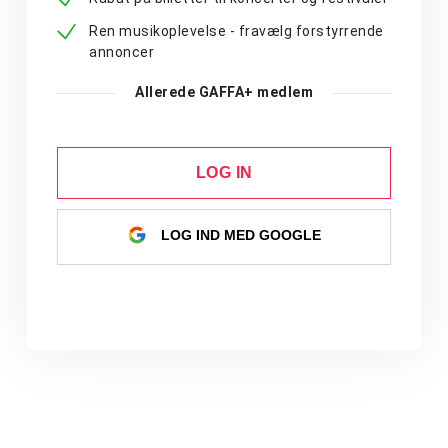
Ren musikoplevelse - fravælg forstyrrende
annoncer
Allerede GAFFA+ medlem
LOG IN
LOG IND MED GOOGLE