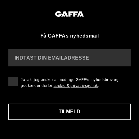
Få GAFFAs nyhedsmail
INDTAST DIN EMAILADRESSE
Ja tak, jeg ønsker at modtage GAFFAs nyhedsbrev og
godkender derfor
cookie & privatlivspolitik
.
TILMELD