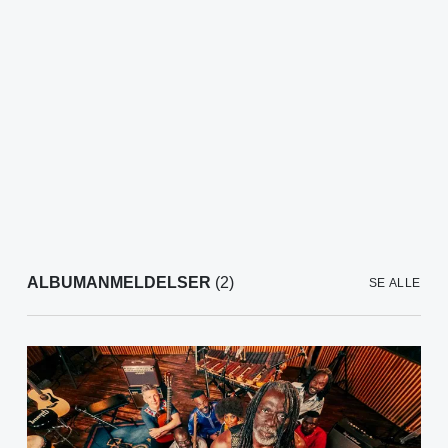
ALBUMANMELDELSER
(2)
SE ALLE