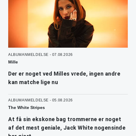
ALBUMANMELDELSE - 07.08.2026
Mille
Der er noget ved Milles vrede, ingen andre
kan matche lige nu
ALBUMANMELDELSE - 05.08.2026
The White Stripes
At få sin ekskone bag trommerne er noget
af det mest geniale, Jack White nogensinde