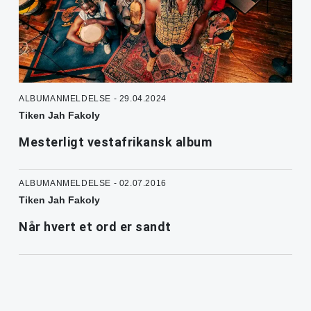
ALBUMANMELDELSE - 29.04.2024
Tiken Jah Fakoly
Mesterligt vestafrikansk album
ALBUMANMELDELSE - 02.07.2016
Tiken Jah Fakoly
Når hvert et ord er sandt