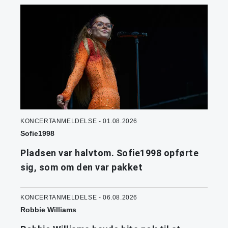
KONCERTANMELDELSE - 01.08.2026
Sofie1998
Pladsen var halvtom. Sofie1998 opførte
sig, som om den var pakket
KONCERTANMELDELSE - 06.08.2026
Robbie Williams