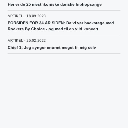
Her er de 25 mest ikoniske danske hiphopsange
ARTIKEL - 18.09.2023
FORSIDEN FOR 34 ÅR SIDEN: Da vi var backstage med
Rockers By Choice - og med til en vild koncert
ARTIKEL - 25.02.2022
Chief 1: Jeg synger enormt meget til mig selv