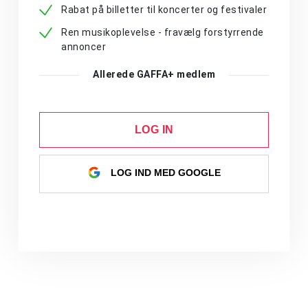
Rabat på billetter til koncerter og festivaler
Ren musikoplevelse - fravælg forstyrrende
annoncer
Allerede GAFFA+ medlem
LOG IN
LOG IND MED GOOGLE