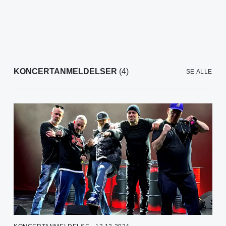
KONCERTANMELDELSER
(4)
SE ALLE