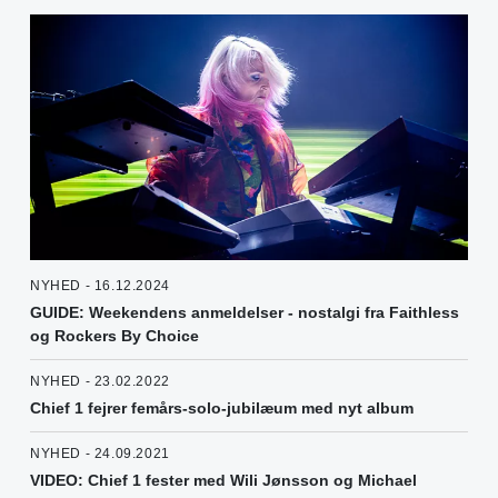
NYHED - 16.12.2024
GUIDE: Weekendens anmeldelser - nostalgi fra Faithless
og Rockers By Choice
NYHED - 23.02.2022
Chief 1 fejrer femårs-solo-jubilæum med nyt album
NYHED - 24.09.2021
VIDEO: Chief 1 fester med Wili Jønsson og Michael