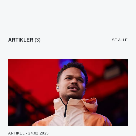
ARTIKLER
(3)
SE ALLE
ARTIKEL - 24.02.2025