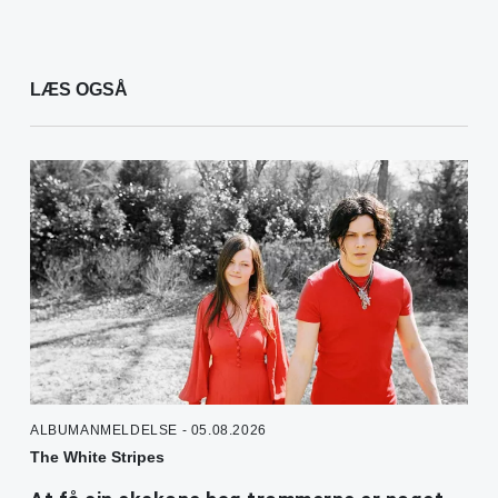
LÆS OGSÅ
ALBUMANMELDELSE - 05.08.2026
The White Stripes