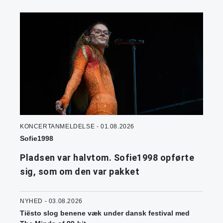
KONCERTANMELDELSE - 01.08.2026
Sofie1998
Pladsen var halvtom. Sofie1998 opførte
sig, som om den var pakket
NYHED - 03.08.2026
Tiësto slog benene væk under dansk festival med