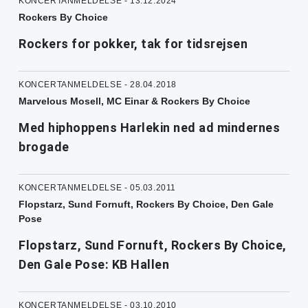
KONCERTANMELDELSE - 13.12.2024
Rockers By Choice
Rockers for pokker, tak for tidsrejsen
KONCERTANMELDELSE - 28.04.2018
Marvelous Mosell, MC Einar & Rockers By Choice
Med hiphoppens Harlekin ned ad mindernes
brogade
KONCERTANMELDELSE - 05.03.2011
Flopstarz, Sund Fornuft, Rockers By Choice, Den Gale
Pose
Flopstarz, Sund Fornuft, Rockers By Choice,
Den Gale Pose: KB Hallen
KONCERTANMELDELSE - 03.10.2010