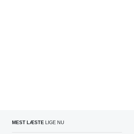
MEST LÆSTE
LIGE NU