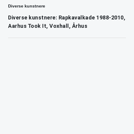
Diverse kunstnere
Diverse kunstnere: Rapkavalkade 1988-2010,
Aarhus Took It, Voxhall, Århus