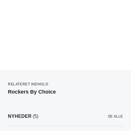
RELATERET INDHOLD
Rockers By Choice
NYHEDER
(5)
SE ALLE