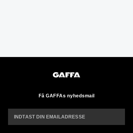
Få GAFFAs nyhedsmail
INDTAST DIN EMAILADRESSE