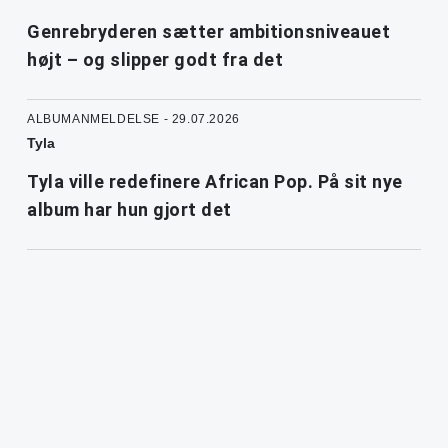
Genrebryderen sætter ambitionsniveauet
højt – og slipper godt fra det
ALBUMANMELDELSE - 29.07.2026
Tyla
Tyla ville redefinere African Pop. På sit nye
album har hun gjort det