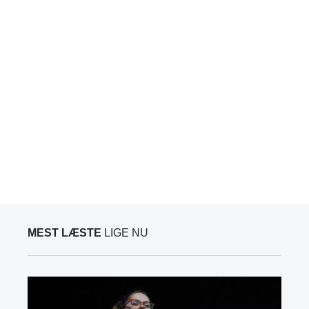
MEST LÆSTE
LIGE NU