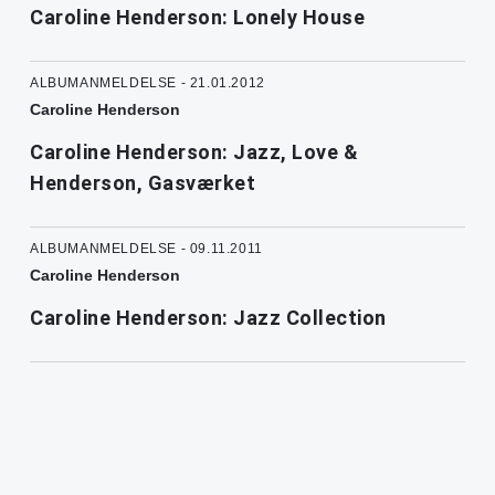
Caroline Henderson: Lonely House
ALBUMANMELDELSE - 21.01.2012
Caroline Henderson
Caroline Henderson: Jazz, Love &
Henderson, Gasværket
ALBUMANMELDELSE - 09.11.2011
Caroline Henderson
Caroline Henderson: Jazz Collection