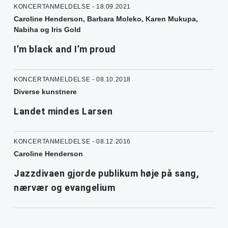
KONCERTANMELDELSE - 18.09.2021
Caroline Henderson, Barbara Moleko, Karen Mukupa,
Nabiha og Iris Gold
I’m black and I’m proud
KONCERTANMELDELSE - 08.10.2018
Diverse kunstnere
Landet mindes Larsen
KONCERTANMELDELSE - 08.12.2016
Caroline Henderson
Jazzdivaen gjorde publikum høje på sang,
nærvær og evangelium