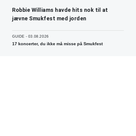
Robbie Williams havde hits nok til at
jævne Smukfest med jorden
GUIDE - 03.08.2026
17 koncerter, du ikke må misse på Smukfest