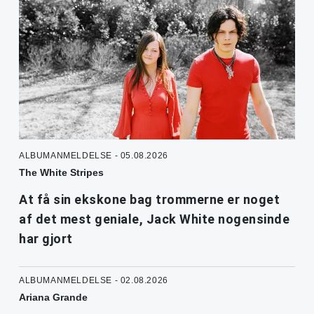
ALBUMANMELDELSE - 05.08.2026
The White Stripes
At få sin ekskone bag trommerne er noget
af det mest geniale, Jack White nogensinde
har gjort
ALBUMANMELDELSE - 02.08.2026
Ariana Grande