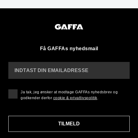
Få GAFFAs nyhedsmail
INDTAST DIN EMAILADRESSE
Ja tak, jeg ønsker at modtage GAFFAs nyhedsbrev og
godkender derfor
cookie & privatlivspolitik
.
TILMELD