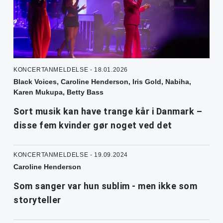
KONCERTANMELDELSE - 18.01.2026
Black Voices, Caroline Henderson, Iris Gold, Nabiha,
Karen Mukupa, Betty Bass
Sort musik kan have trange kår i Danmark –
disse fem kvinder gør noget ved det
KONCERTANMELDELSE - 19.09.2024
Caroline Henderson
Som sanger var hun sublim - men ikke som
storyteller