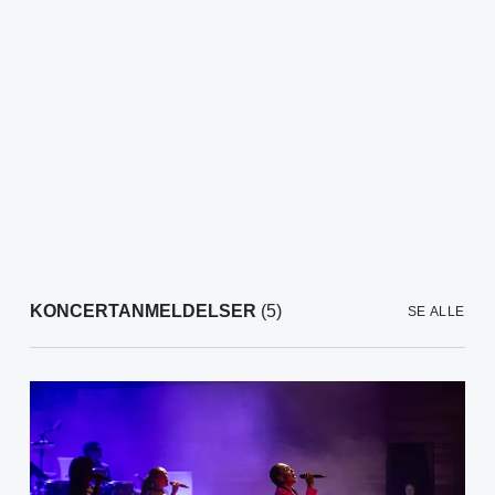
KONCERTANMELDELSER
(5)
SE ALLE