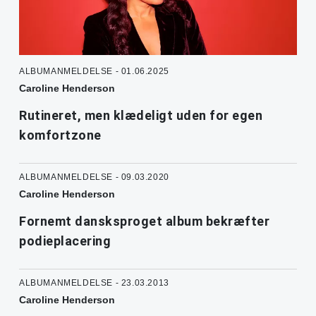
ALBUMANMELDELSE - 01.06.2025
Caroline Henderson
Rutineret, men klædeligt uden for egen
komfortzone
ALBUMANMELDELSE - 09.03.2020
Caroline Henderson
Fornemt dansksproget album bekræfter
podieplacering
ALBUMANMELDELSE - 23.03.2013
Caroline Henderson