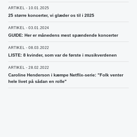
ARTIKEL - 10.01.2025
25 større koncerter, vi glæder os til i 2025
ARTIKEL - 03.01.2024
GUIDE: Her er månedens mest spændende koncerter
ARTIKEL - 08.03.2022
LISTE: 8 kvinder, som var de første i musikverdenen
ARTIKEL - 28.02.2022
Caroline Henderson i kæmpe Netflix-serie: "Folk venter
hele livet på sådan en rolle"