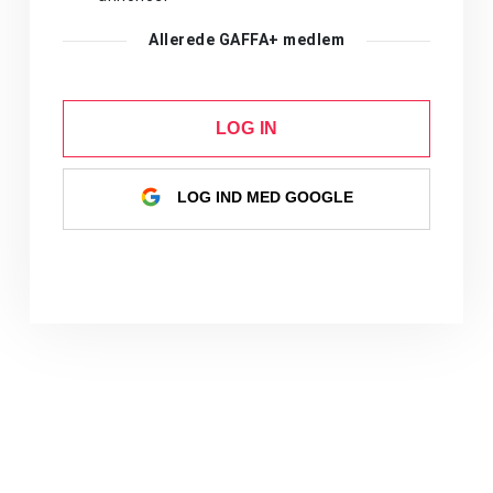
Allerede GAFFA+ medlem
LOG IN
LOG IND MED GOOGLE