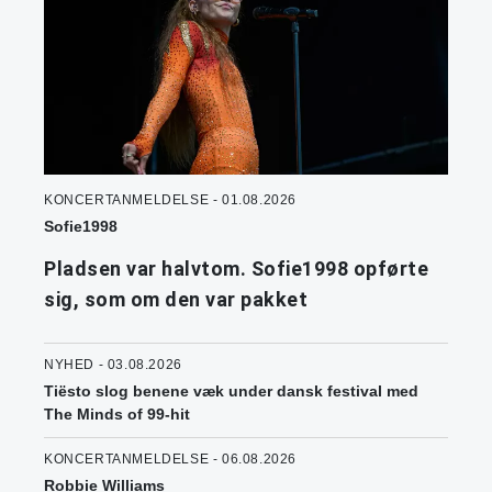
KONCERTANMELDELSE - 01.08.2026
Sofie1998
Pladsen var halvtom. Sofie1998 opførte
sig, som om den var pakket
NYHED - 03.08.2026
Tiësto slog benene væk under dansk festival med
The Minds of 99-hit
KONCERTANMELDELSE - 06.08.2026
Robbie Williams