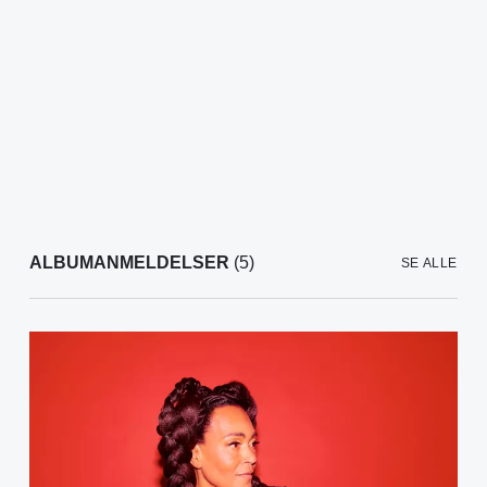
ALBUMANMELDELSER
(5)
SE ALLE