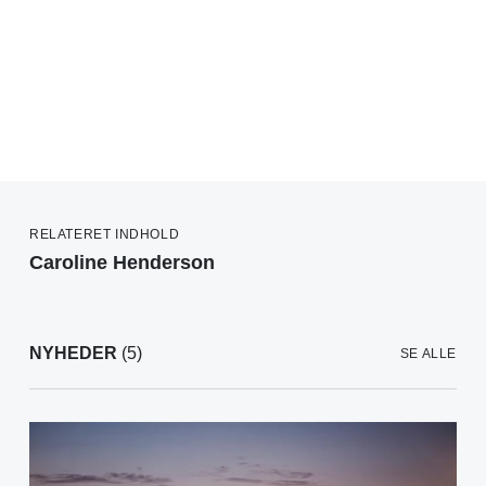
RELATERET INDHOLD
Caroline Henderson
NYHEDER
(5)
SE ALLE