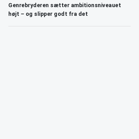
Genrebryderen sætter ambitionsniveauet
højt – og slipper godt fra det