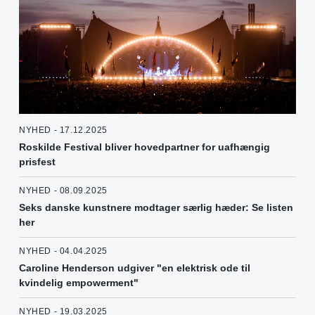
NYHED - 17.12.2025
Roskilde Festival bliver hovedpartner for uafhængig
prisfest
NYHED - 08.09.2025
Seks danske kunstnere modtager særlig hæder: Se listen
her
NYHED - 04.04.2025
Caroline Henderson udgiver "en elektrisk ode til
kvindelig empowerment"
NYHED - 19.03.2025