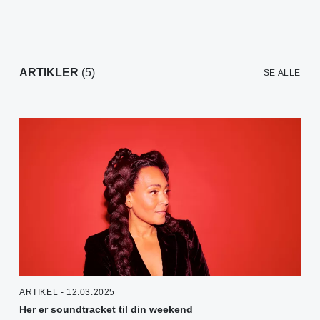
ARTIKLER
(5)
SE ALLE
ARTIKEL - 12.03.2025
Her er soundtracket til din weekend