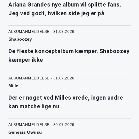
Ariana Grandes nye album vil splitte fans.
Jeg ved godt, hvilken side jeg er på
ALBUMANMELDELSE - 31.07.2026
Shaboozey
De fleste konceptalbum kæmper. Shaboozey
kæmper ikke
ALBUMANMELDELSE - 31.07.2026
Mille
Der er noget ved Milles vrede, ingen andre
kan matche lige nu
ALBUMANMELDELSE - 30.07.2026
Genesis Owusu