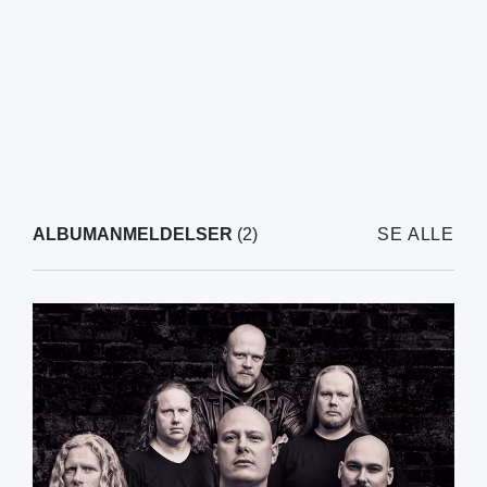
ALBUMANMELDELSER
(2)
SE ALLE