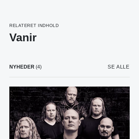
RELATERET INDHOLD
Vanir
NYHEDER
(4)
SE ALLE