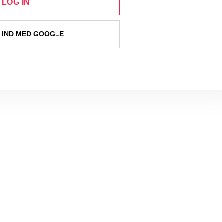
LOG IN
 IND MED GOOGLE