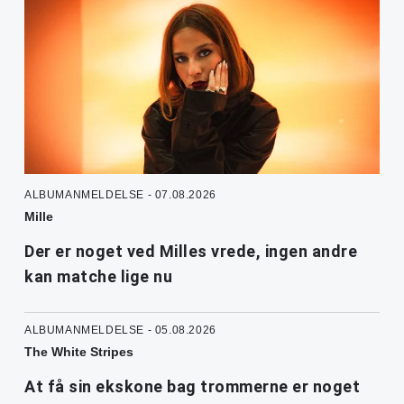
ALBUMANMELDELSE - 07.08.2026
Mille
Der er noget ved Milles vrede, ingen andre
kan matche lige nu
ALBUMANMELDELSE - 05.08.2026
The White Stripes
At få sin ekskone bag trommerne er noget