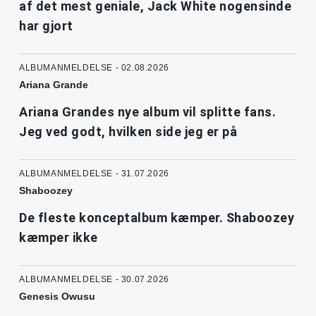
af det mest geniale, Jack White nogensinde
har gjort
ALBUMANMELDELSE - 02.08.2026
Ariana Grande
Ariana Grandes nye album vil splitte fans.
Jeg ved godt, hvilken side jeg er på
ALBUMANMELDELSE - 31.07.2026
Shaboozey
De fleste konceptalbum kæmper. Shaboozey
kæmper ikke
ALBUMANMELDELSE - 30.07.2026
Genesis Owusu