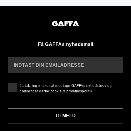
Få GAFFAs nyhedsmail
INDTAST DIN EMAILADRESSE
Ja tak, jeg ønsker at modtage GAFFAs nyhedsbrev og
godkender derfor
cookie & privatlivspolitik
.
TILMELD