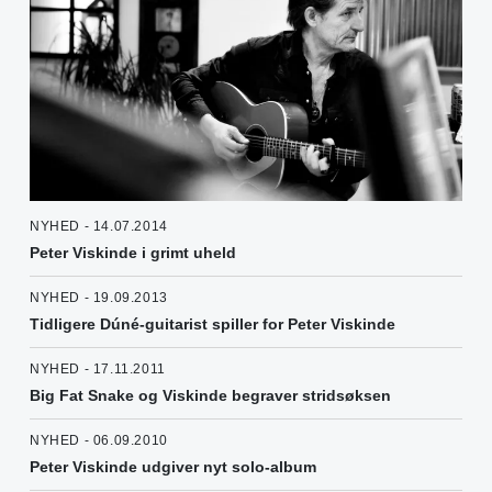
NYHED - 14.07.2014
Peter Viskinde i grimt uheld
NYHED - 19.09.2013
Tidligere Dúné-guitarist spiller for Peter Viskinde
NYHED - 17.11.2011
Big Fat Snake og Viskinde begraver stridsøksen
NYHED - 06.09.2010
Peter Viskinde udgiver nyt solo-album