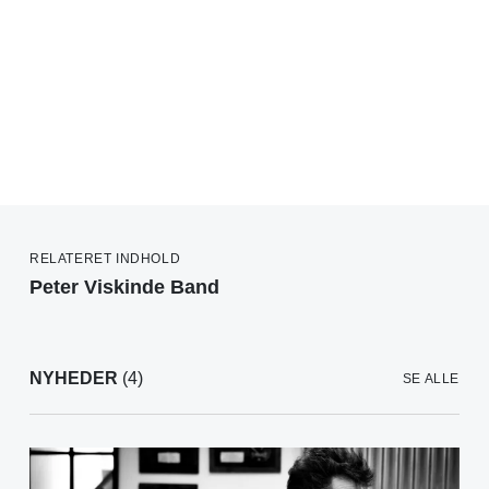
RELATERET INDHOLD
Peter Viskinde Band
NYHEDER
(4)
SE ALLE