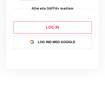
Allerede GAFFA+ medlem
LOG IN
LOG IND MED GOOGLE