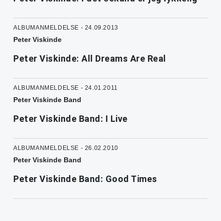
ALBUMANMELDELSE - 24.09.2013
Peter Viskinde
Peter Viskinde: All Dreams Are Real
ALBUMANMELDELSE - 24.01.2011
Peter Viskinde Band
Peter Viskinde Band: I Live
ALBUMANMELDELSE - 26.02.2010
Peter Viskinde Band
Peter Viskinde Band: Good Times