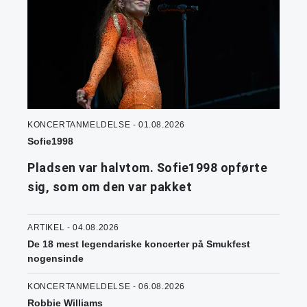
KONCERTANMELDELSE - 01.08.2026
Sofie1998
Pladsen var halvtom. Sofie1998 opførte
sig, som om den var pakket
ARTIKEL - 04.08.2026
De 18 mest legendariske koncerter på Smukfest
nogensinde
KONCERTANMELDELSE - 06.08.2026
Robbie Williams