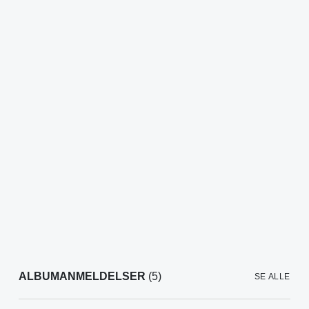
ALBUMANMELDELSER
(5)
SE ALLE