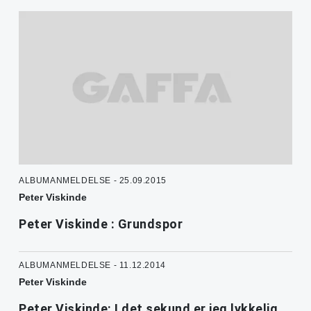
ALBUMANMELDELSE - 25.09.2015
Peter Viskinde
Peter Viskinde : Grundspor
ALBUMANMELDELSE - 11.12.2014
Peter Viskinde
Peter Viskinde: I det sekund er jeg lykkelig