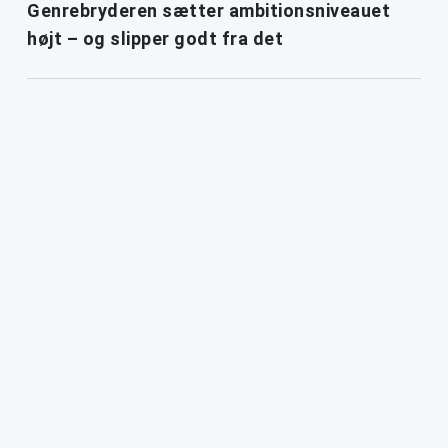
Genrebryderen sætter ambitionsniveauet
højt – og slipper godt fra det