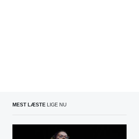
MEST LÆSTE
LIGE NU