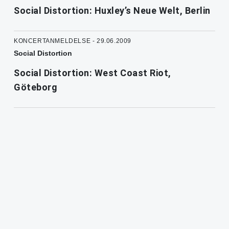
Social Distortion: Huxley’s Neue Welt, Berlin
KONCERTANMELDELSE - 29.06.2009
Social Distortion
Social Distortion: West Coast Riot,
Göteborg