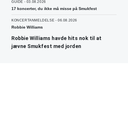
GUIDE - 03.08.2026
17 koncerter, du ikke må misse på Smukfest
KONCERTANMELDELSE - 06.08.2026
Robbie Williams
Robbie Williams havde hits nok til at
jævne Smukfest med jorden