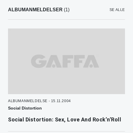
ALBUMANMELDELSER
(1)
SE ALLE
ALBUMANMELDELSE - 15.11.2004
Social Distortion
Social Distortion: Sex, Love And Rock’n’Roll