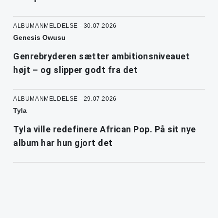
ALBUMANMELDELSE - 30.07.2026
Genesis Owusu
Genrebryderen sætter ambitionsniveauet
højt – og slipper godt fra det
ALBUMANMELDELSE - 29.07.2026
Tyla
Tyla ville redefinere African Pop. På sit nye
album har hun gjort det