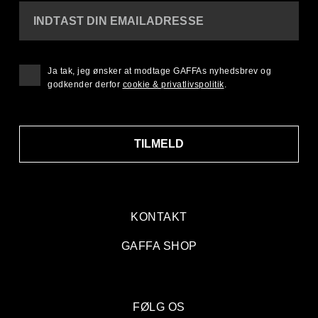
INDTAST DIN EMAILADRESSE
Ja tak, jeg ønsker at modtage GAFFAs nyhedsbrev og
godkender derfor
cookie & privatlivspolitik
.
TILMELD
KONTAKT
GAFFA SHOP
FØLG OS