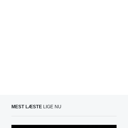
MEST LÆSTE
LIGE NU