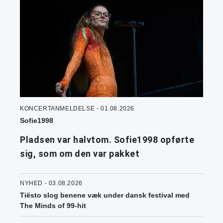
KONCERTANMELDELSE - 01.08.2026
Sofie1998
Pladsen var halvtom. Sofie1998 opførte
sig, som om den var pakket
NYHED - 03.08.2026
Tiësto slog benene væk under dansk festival med
The Minds of 99-hit