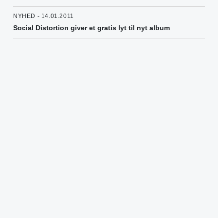
NYHED - 14.01.2011
Social Distortion giver et gratis lyt til nyt album