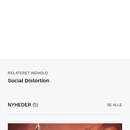
RELATERET INDHOLD
Social Distortion
NYHEDER
(5)
SE ALLE