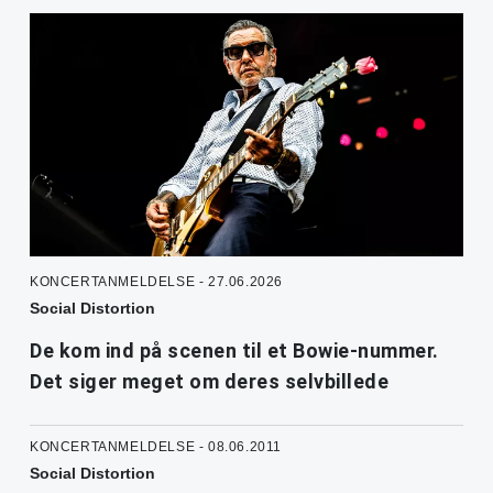
KONCERTANMELDELSE - 27.06.2026
Social Distortion
De kom ind på scenen til et Bowie-nummer.
Det siger meget om deres selvbillede
KONCERTANMELDELSE - 08.06.2011
Social Distortion