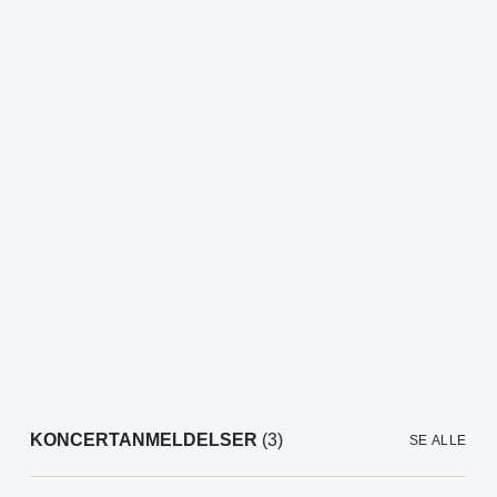
KONCERTANMELDELSER
(3)
SE ALLE