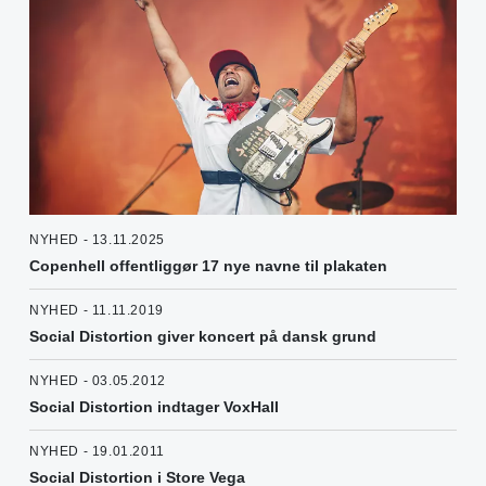
NYHED - 13.11.2025
Copenhell offentliggør 17 nye navne til plakaten
NYHED - 11.11.2019
Social Distortion giver koncert på dansk grund
NYHED - 03.05.2012
Social Distortion indtager VoxHall
NYHED - 19.01.2011
Social Distortion i Store Vega