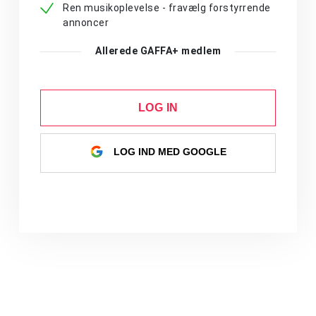
Ren musikoplevelse - fravælg forstyrrende
annoncer
Allerede GAFFA+ medlem
LOG IN
LOG IND MED GOOGLE