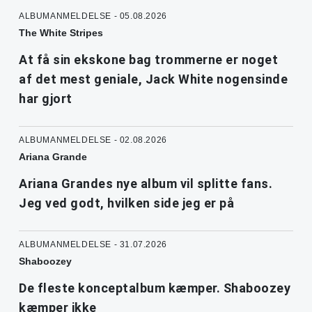
ALBUMANMELDELSE - 05.08.2026
The White Stripes
At få sin ekskone bag trommerne er noget
af det mest geniale, Jack White nogensinde
har gjort
ALBUMANMELDELSE - 02.08.2026
Ariana Grande
Ariana Grandes nye album vil splitte fans.
Jeg ved godt, hvilken side jeg er på
ALBUMANMELDELSE - 31.07.2026
Shaboozey
De fleste konceptalbum kæmper. Shaboozey
kæmper ikke