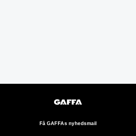
Få GAFFAs nyhedsmail