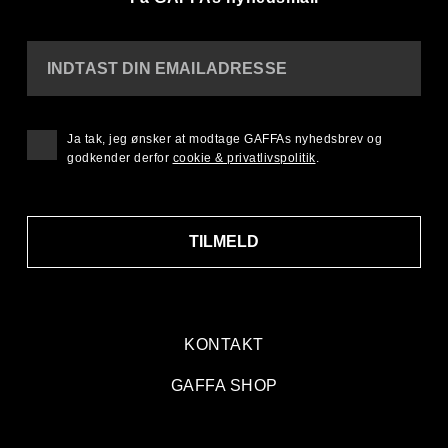
INDTAST DIN EMAILADRESSE
Ja tak, jeg ønsker at modtage GAFFAs nyhedsbrev og
godkender derfor
cookie & privatlivspolitik
.
TILMELD
KONTAKT
GAFFA SHOP