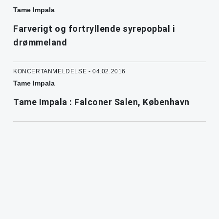
Tame Impala
Farverigt og fortryllende syrepopbal i
drømmeland
KONCERTANMELDELSE - 04.02.2016
Tame Impala
Tame Impala : Falconer Salen, København