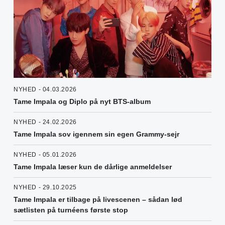
NYHED - 04.03.2026
Tame Impala og Diplo på nyt BTS-album
NYHED - 24.02.2026
Tame Impala sov igennem sin egen Grammy-sejr
NYHED - 05.01.2026
Tame Impala læser kun de dårlige anmeldelser
NYHED - 29.10.2025
Tame Impala er tilbage på livescenen – sådan lød
sætlisten på turnéens første stop