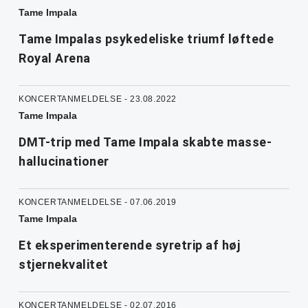
Tame Impala
Tame Impalas psykedeliske triumf løftede
Royal Arena
KONCERTANMELDELSE - 23.08.2022
Tame Impala
DMT-trip med Tame Impala skabte masse-
hallucinationer
KONCERTANMELDELSE - 07.06.2019
Tame Impala
Et eksperimenterende syretrip af høj
stjernekvalitet
KONCERTANMELDELSE - 02.07.2016