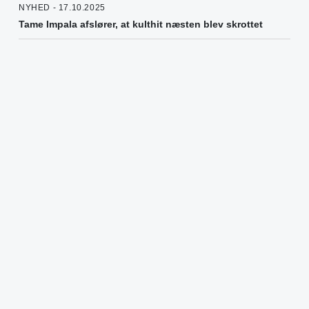
NYHED - 17.10.2025
Tame Impala afslører, at kulthit næsten blev skrottet