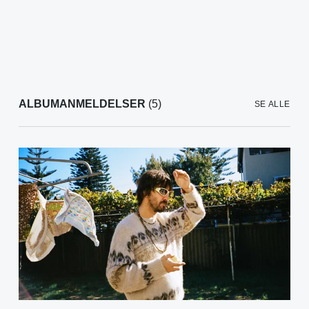
ALBUMANMELDELSER
(5)
SE ALLE