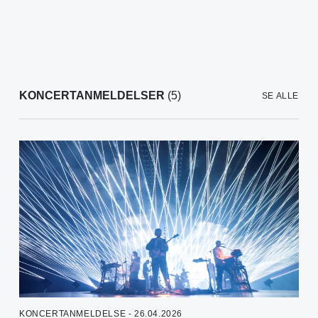
KONCERTANMELDELSER
(5)
SE ALLE
KONCERTANMELDELSE - 26.04.2026