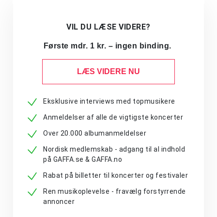
VIL DU LÆSE VIDERE?
Første mdr. 1 kr. – ingen binding.
LÆS VIDERE NU
Eksklusive interviews med topmusikere
Anmeldelser af alle de vigtigste koncerter
Over 20.000 albumanmeldelser
Nordisk medlemskab - adgang til al indhold
på GAFFA.se & GAFFA.no
Rabat på billetter til koncerter og festivaler
Ren musikoplevelse - fravælg forstyrrende
annoncer