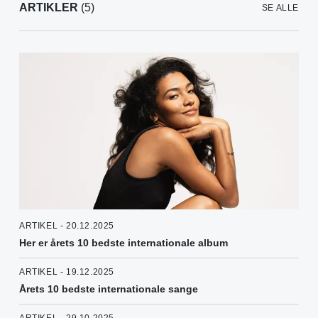
ARTIKLER
(5)
SE ALLE
ARTIKEL - 20.12.2025
Her er årets 10 bedste internationale album
ARTIKEL - 19.12.2025
Årets 10 bedste internationale sange