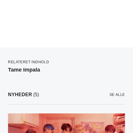
RELATERET INDHOLD
Tame Impala
NYHEDER
(5)
SE ALLE