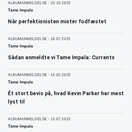
ALBUMANMELDELSE - 23.10.2025
Tame Impala
Når perfektionisten mister fodfæstet
ALBUMANMELDELSE - 18.07.2025
Tame Impala
Sådan anmeldte vi Tame Impala: Currents
ALBUMANMELDELSE - 14.02.2020
Tame Impala
Ét stort bevis på, hvad Kevin Parker har mest
lyst til
ALBUMANMELDELSE - 13.07.2015
Tame Impala