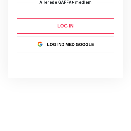
Allerede GAFFA+ medlem
LOG IN
LOG IND MED GOOGLE