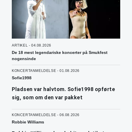
ARTIKEL - 04.08.2026
De 18 mest legendariske koncerter på Smukfest
nogensinde
KONCERTANMELDELSE - 01.08.2026
Sofie1998
Pladsen var halvtom. Sofie1998 opførte
sig, som om den var pakket
KONCERTANMELDELSE - 06.08.2026
Robbie Williams