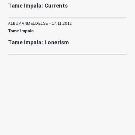
Tame Impala: Currents
ALBUMANMELDELSE - 17.11.2012
Tame Impala
Tame Impala: Lonerism