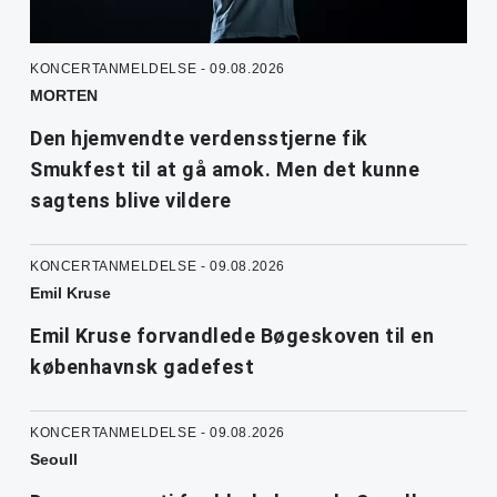
KONCERTANMELDELSE - 09.08.2026
MORTEN
Den hjemvendte verdensstjerne fik
Smukfest til at gå amok. Men det kunne
sagtens blive vildere
KONCERTANMELDELSE - 09.08.2026
Emil Kruse
Emil Kruse forvandlede Bøgeskoven til en
københavnsk gadefest
KONCERTANMELDELSE - 09.08.2026
Seoull