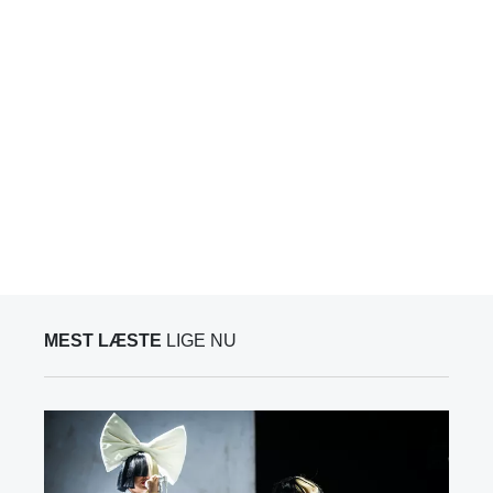
MEST LÆSTE
LIGE NU