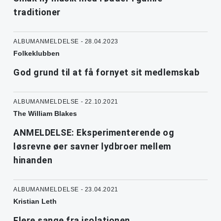
traditioner
ALBUMANMELDELSE - 28.04.2023
Folkeklubben
God grund til at få fornyet sit medlemskab
ALBUMANMELDELSE - 22.10.2021
The William Blakes
ANMELDELSE: Eksperimenterende og
løsrevne øer savner lydbroer mellem
hinanden
ALBUMANMELDELSE - 23.04.2021
Kristian Leth
Flere sange fra isolationen