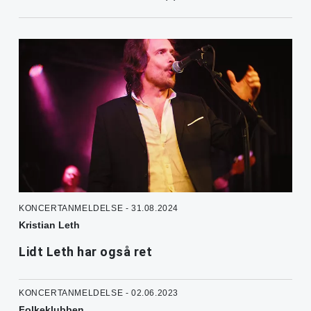
KONCERTANMELDELSE - 31.08.2024
Kristian Leth
Lidt Leth har også ret
KONCERTANMELDELSE - 02.06.2023
Folkeklubben