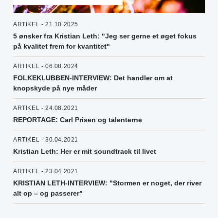
ARTIKEL - 21.10.2025
5 ønsker fra Kristian Leth: "Jeg ser gerne et øget fokus
på kvalitet frem for kvantitet"
ARTIKEL - 06.08.2024
FOLKEKLUBBEN-INTERVIEW: Det handler om at
knopskyde på nye måder
ARTIKEL - 24.08.2021
REPORTAGE: Carl Prisen og talenterne
ARTIKEL - 30.04.2021
Kristian Leth: Her er mit soundtrack til livet
ARTIKEL - 23.04.2021
KRISTIAN LETH-INTERVIEW: "Stormen er noget, der river
alt op – og passerer"