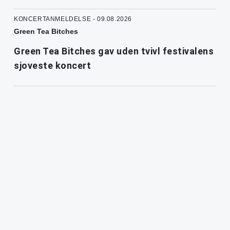
KONCERTANMELDELSE - 09.08.2026
Green Tea Bitches
Green Tea Bitches gav uden tvivl festivalens
sjoveste koncert