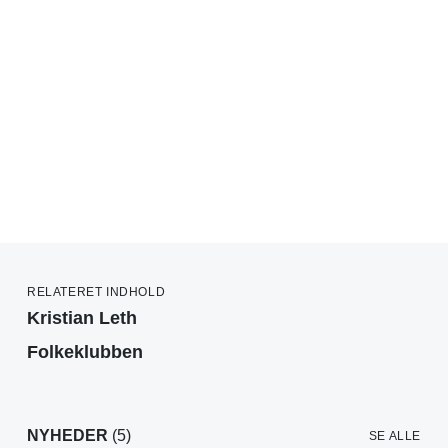
RELATERET INDHOLD
Kristian Leth
Folkeklubben
NYHEDER
(5)
SE ALLE