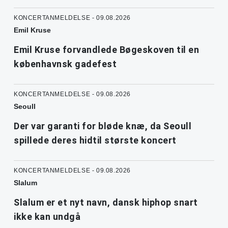
KONCERTANMELDELSE - 09.08.2026
Emil Kruse
Emil Kruse forvandlede Bøgeskoven til en
københavnsk gadefest
KONCERTANMELDELSE - 09.08.2026
Seoull
Der var garanti for bløde knæ, da Seoull
spillede deres hidtil største koncert
KONCERTANMELDELSE - 09.08.2026
Slalum
Slalum er et nyt navn, dansk hiphop snart
ikke kan undgå