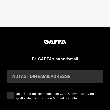
Få GAFFAs nyhedsmail
INDTAST DIN EMAILADRESSE
Ja tak, jeg ønsker at modtage GAFFAs nyhedsbrev og
godkender derfor
cookie & privatlivspolitik
.