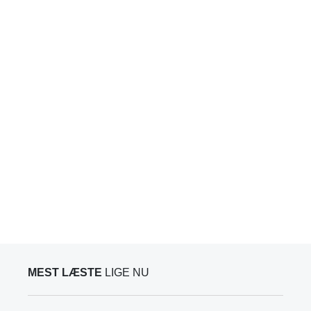
MEST LÆSTE
LIGE NU