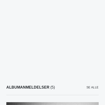
ALBUMANMELDELSER
(5)
SE ALLE