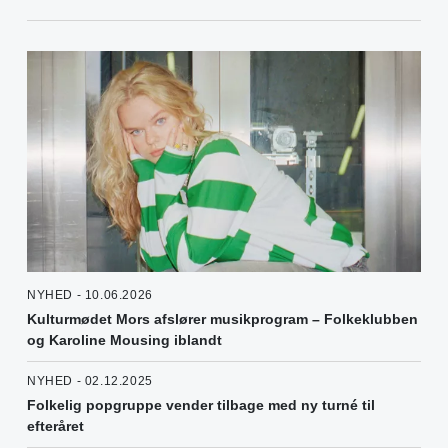
NYHED - 10.06.2026
Kulturmødet Mors afslører musikprogram – Folkeklubben
og Karoline Mousing iblandt
NYHED - 02.12.2025
Folkelig popgruppe vender tilbage med ny turné til
efteråret