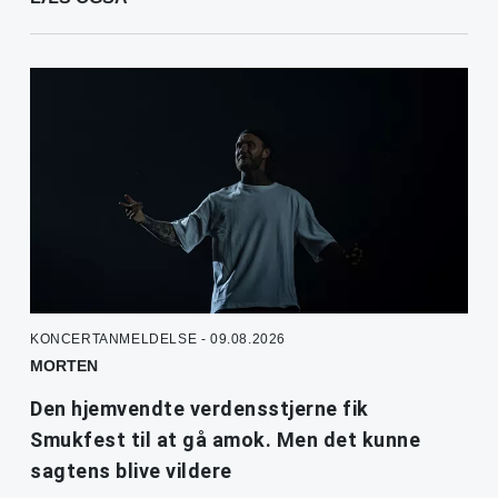
KONCERTANMELDELSE - 09.08.2026
MORTEN
Den hjemvendte verdensstjerne fik
Smukfest til at gå amok. Men det kunne
sagtens blive vildere