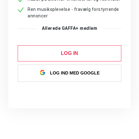
Ren musikoplevelse - fravælg forstyrrende
annoncer
Allerede GAFFA+ medlem
LOG IN
LOG IND MED GOOGLE