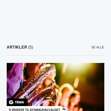
ARTIKLER
(5)
SE ALLE