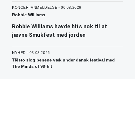
KONCERTANMELDELSE - 06.08.2026
Robbie Williams
Robbie Williams havde hits nok til at
jævne Smukfest med jorden
NYHED - 03.08.2026
Tiësto slog benene væk under dansk festival med
The Minds of 99-hit