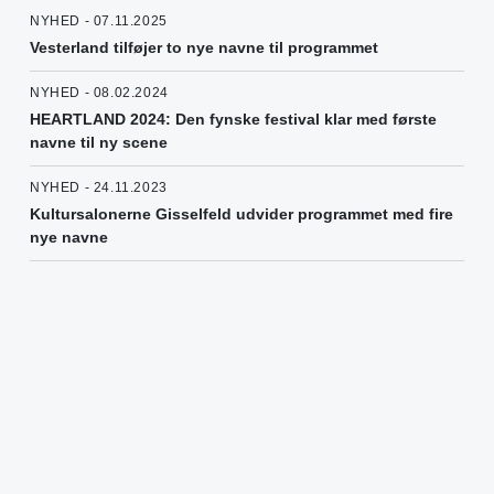
NYHED - 07.11.2025
Vesterland tilføjer to nye navne til programmet
NYHED - 08.02.2024
HEARTLAND 2024: Den fynske festival klar med første
navne til ny scene
NYHED - 24.11.2023
Kultursalonerne Gisselfeld udvider programmet med fire
nye navne