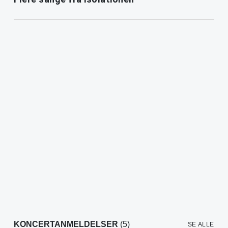
KONCERTANMELDELSER
(5)
SE ALLE