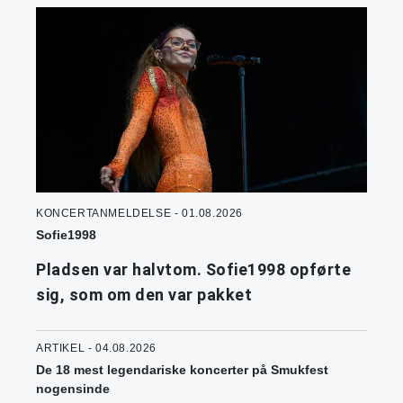
KONCERTANMELDELSE - 01.08.2026
Sofie1998
Pladsen var halvtom. Sofie1998 opførte
sig, som om den var pakket
ARTIKEL - 04.08.2026
De 18 mest legendariske koncerter på Smukfest
nogensinde