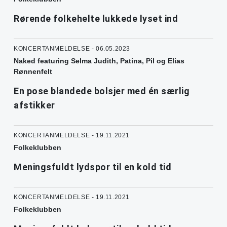
Rørende folkehelte lukkede lyset ind
KONCERTANMELDELSE - 06.05.2023
Naked featuring Selma Judith, Patina, Pil og Elias
Rønnenfelt
En pose blandede bolsjer med én særlig
afstikker
KONCERTANMELDELSE - 19.11.2021
Folkeklubben
Meningsfuldt lydspor til en kold tid
KONCERTANMELDELSE - 19.11.2021
Folkeklubben