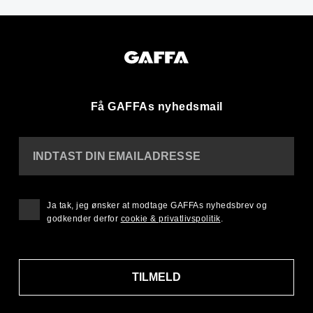
Få GAFFAs nyhedsmail
INDTAST DIN EMAILADRESSE
Ja tak, jeg ønsker at modtage GAFFAs nyhedsbrev og
godkender derfor
cookie & privatlivspolitik
.
TILMELD