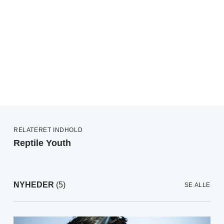
RELATERET INDHOLD
Reptile Youth
NYHEDER
(5)
SE ALLE