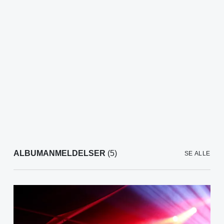
ALBUMANMELDELSER
(5)
SE ALLE