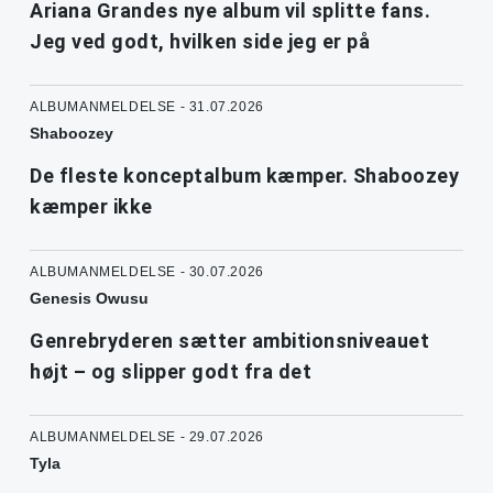
Ariana Grandes nye album vil splitte fans.
Jeg ved godt, hvilken side jeg er på
ALBUMANMELDELSE - 31.07.2026
Shaboozey
De fleste konceptalbum kæmper. Shaboozey
kæmper ikke
ALBUMANMELDELSE - 30.07.2026
Genesis Owusu
Genrebryderen sætter ambitionsniveauet
højt – og slipper godt fra det
ALBUMANMELDELSE - 29.07.2026
Tyla