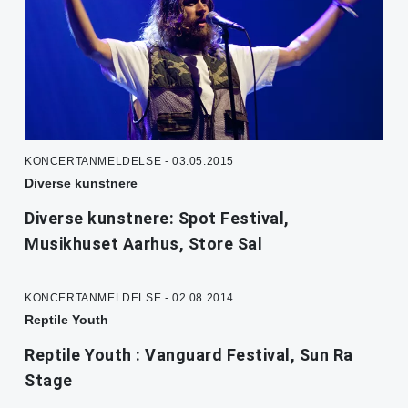
KONCERTANMELDELSE - 03.05.2015
Diverse kunstnere
Diverse kunstnere: Spot Festival,
Musikhuset Aarhus, Store Sal
KONCERTANMELDELSE - 02.08.2014
Reptile Youth
Reptile Youth : Vanguard Festival, Sun Ra
Stage