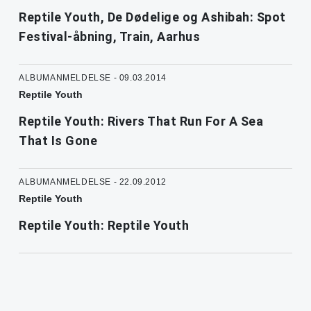
Reptile Youth, De Dødelige og Ashibah: Spot
Festival-åbning, Train, Aarhus
ALBUMANMELDELSE - 09.03.2014
Reptile Youth
Reptile Youth: Rivers That Run For A Sea
That Is Gone
ALBUMANMELDELSE - 22.09.2012
Reptile Youth
Reptile Youth: Reptile Youth