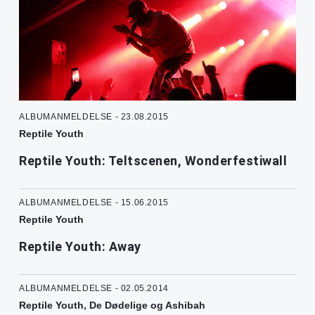
ALBUMANMELDELSE - 23.08.2015
Reptile Youth
Reptile Youth: Teltscenen, Wonderfestiwall
ALBUMANMELDELSE - 15.06.2015
Reptile Youth
Reptile Youth: Away
ALBUMANMELDELSE - 02.05.2014
Reptile Youth, De Dødelige og Ashibah