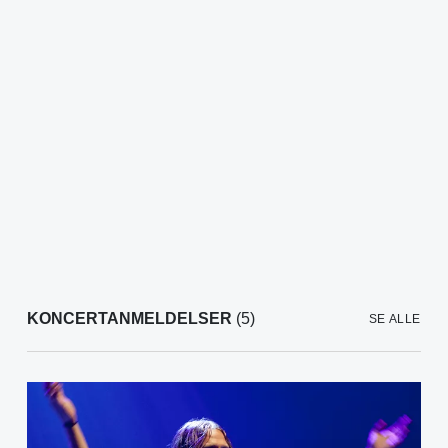
KONCERTANMELDELSER
(5)
SE ALLE