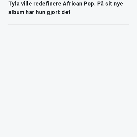
Tyla ville redefinere African Pop. På sit nye
album har hun gjort det