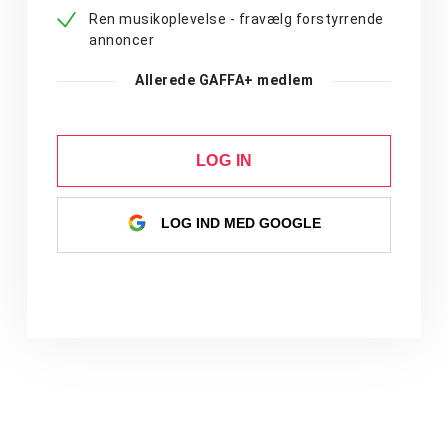
Ren musikoplevelse - fravælg forstyrrende
annoncer
Allerede GAFFA+ medlem
LOG IN
LOG IND MED GOOGLE