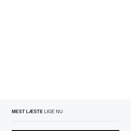
MEST LÆSTE
LIGE NU