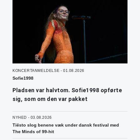
KONCERTANMELDELSE - 01.08.2026
Sofie1998
Pladsen var halvtom. Sofie1998 opførte
sig, som om den var pakket
NYHED - 03.08.2026
Tiësto slog benene væk under dansk festival med
The Minds of 99-hit