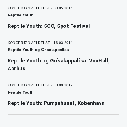
KONCERTANMELDELSE - 03.05.2014
Reptile Youth
Reptile Youth: SCC, Spot Festival
KONCERTANMELDELSE - 16.03.2014
Reptile Youth og Grísalappalísa
Reptile Youth og Grísalappalísa: VoxHall,
Aarhus
KONCERTANMELDELSE - 30.09.2012
Reptile Youth
Reptile Youth: Pumpehuset, København