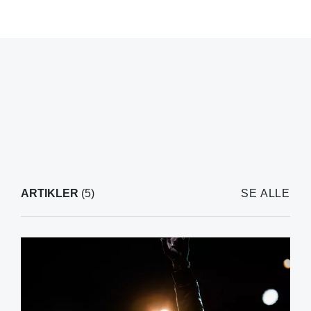
ARTIKLER
(5)
SE ALLE