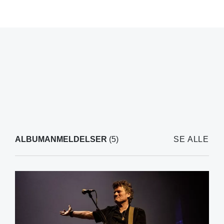
ALBUMANMELDELSER
(5)
SE ALLE