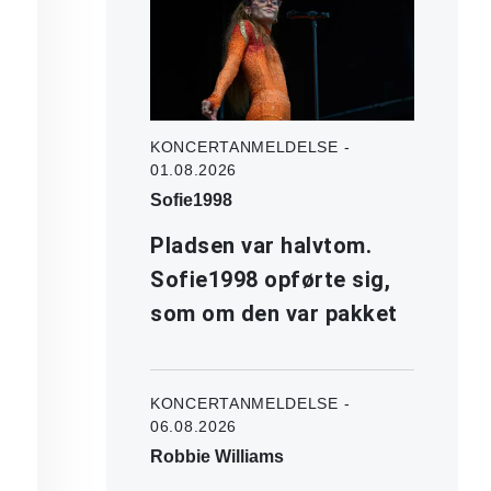
KONCERTANMELDELSE -
01.08.2026
Sofie1998
Pladsen var halvtom.
Sofie1998 opførte sig,
som om den var pakket
KONCERTANMELDELSE -
06.08.2026
Robbie Williams