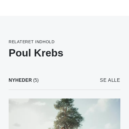
RELATERET INDHOLD
Poul Krebs
NYHEDER
(5)
SE ALLE