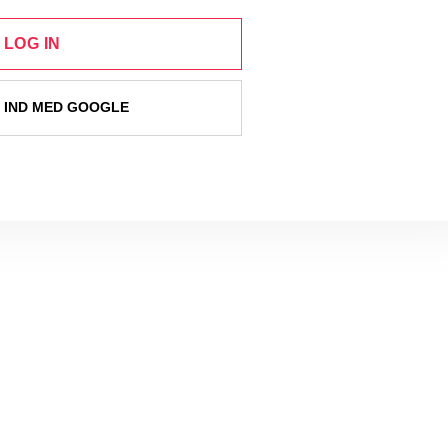
LOG IN
 IND MED GOOGLE