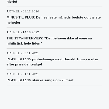
hjertet
ARTIKEL - 08.12.2024
MINUS TIL PLUS: Den seneste måneds bedste og værste
nyheder
ARTIKEL - 14.10.2022
THE 1975-INTERVIEW: “Det behøver ikke at være så
nihilistisk hele tiden”
ARTIKEL - 03.11.2021
PLAYLISTE: 15 protestsange mod Donald Trump – et år
efter præsidentvalget
ARTIKEL - 01.11.2021
PLAYLISTE: 15 stærke sange om klimaet