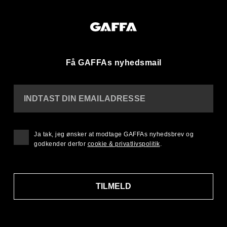
Få GAFFAs nyhedsmail
INDTAST DIN EMAILADRESSE
Ja tak, jeg ønsker at modtage GAFFAs nyhedsbrev og
godkender derfor
cookie & privatlivspolitik
.
TILMELD