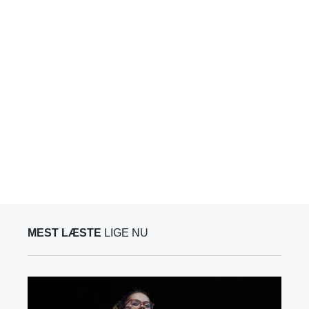
MEST LÆSTE
LIGE NU