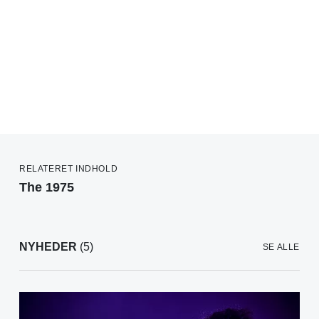
RELATERET INDHOLD
The 1975
NYHEDER
(5)
SE ALLE