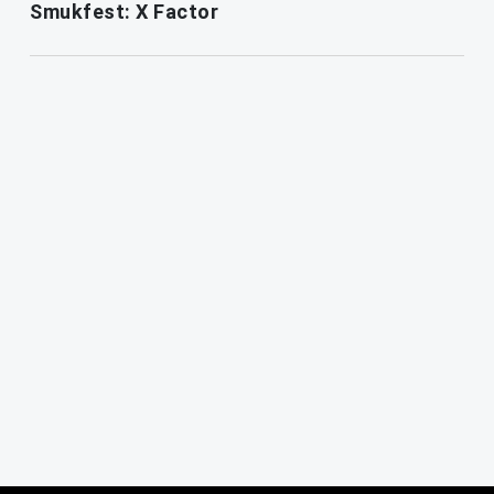
Smukfest: X Factor