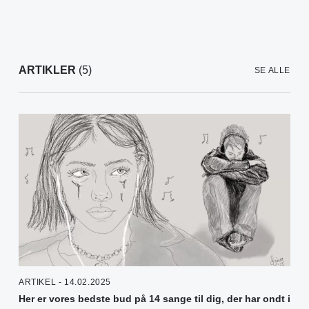
ARTIKLER
(5)
SE ALLE
ARTIKEL - 14.02.2025
Her er vores bedste bud på 14 sange til dig, der har ondt i