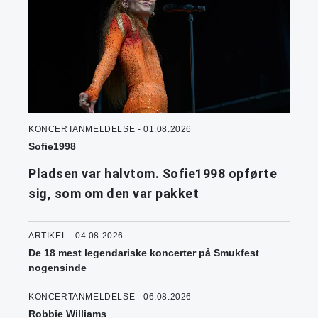
KONCERTANMELDELSE - 01.08.2026
Sofie1998
Pladsen var halvtom. Sofie1998 opførte
sig, som om den var pakket
ARTIKEL - 04.08.2026
De 18 mest legendariske koncerter på Smukfest
nogensinde
KONCERTANMELDELSE - 06.08.2026
Robbie Williams