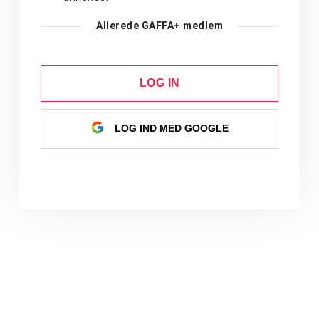
Allerede GAFFA+ medlem
LOG IN
LOG IND MED GOOGLE