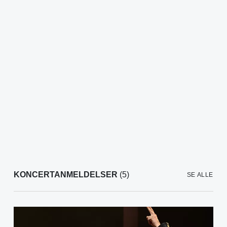
KONCERTANMELDELSER
(5)
SE ALLE