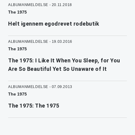
ALBUMANMELDELSE - 20.11.2018
The 1975
Helt igennem egodrevet rodebutik
ALBUMANMELDELSE - 19.03.2016
The 1975
The 1975: I Like It When You Sleep, for You
Are So Beautiful Yet So Unaware of It
ALBUMANMELDELSE - 07.09.2013
The 1975
The 1975: The 1975