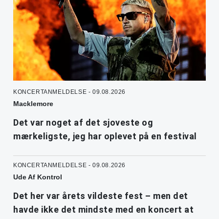
KONCERTANMELDELSE - 09.08.2026
Macklemore
Det var noget af det sjoveste og
mærkeligste, jeg har oplevet på en festival
KONCERTANMELDELSE - 09.08.2026
Ude Af Kontrol
Det her var årets vildeste fest – men det
havde ikke det mindste med en koncert at