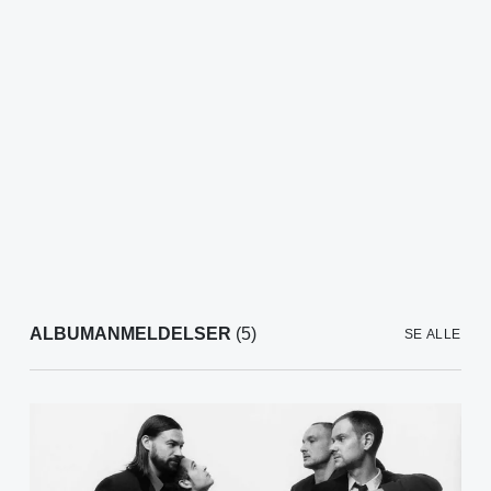
ALBUMANMELDELSER
(5)
SE ALLE