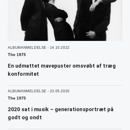
ALBUMANMELDELSE - 14.10.2022
The 1975
En udmattet mavepuster omsvøbt af træg
konformitet
ALBUMANMELDELSE - 23.05.2020
The 1975
2020 sat i musik – generationsportræt på
godt og ondt