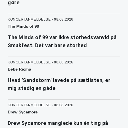
gøre
KONCERTANMELDELSE - 08.08.2026
The Minds of 99
The Minds of 99 var ikke storhedsvanvid på
Smukfest. Det var bare storhed
KONCERTANMELDELSE - 08.08.2026
Bebe Rexha
Hvad 'Sandstorm' lavede på sætlisten, er
mig stadig en gåde
KONCERTANMELDELSE - 08.08.2026
Drew Sycamore
Drew Sycamore manglede kun én ting på