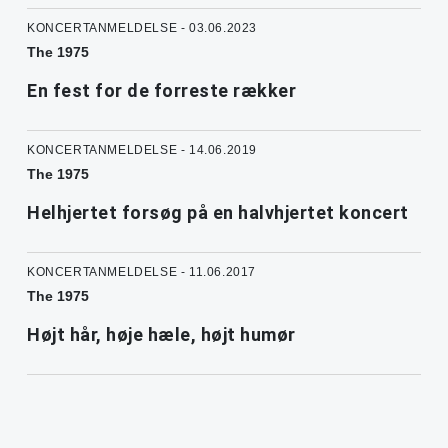
KONCERTANMELDELSE - 03.06.2023
The 1975
En fest for de forreste rækker
KONCERTANMELDELSE - 14.06.2019
The 1975
Helhjertet forsøg på en halvhjertet koncert
KONCERTANMELDELSE - 11.06.2017
The 1975
Højt hår, høje hæle, højt humør