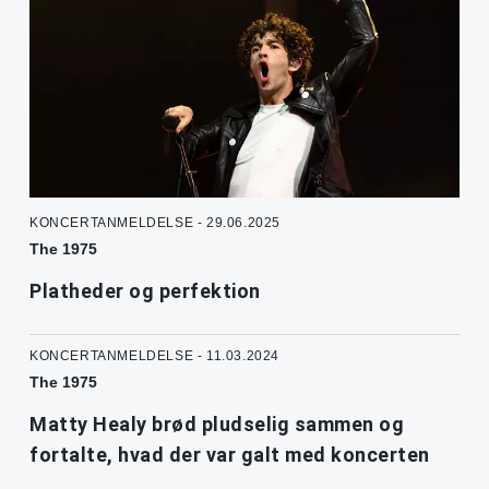
KONCERTANMELDELSE - 29.06.2025
The 1975
Platheder og perfektion
KONCERTANMELDELSE - 11.03.2024
The 1975
Matty Healy brød pludselig sammen og
fortalte, hvad der var galt med koncerten