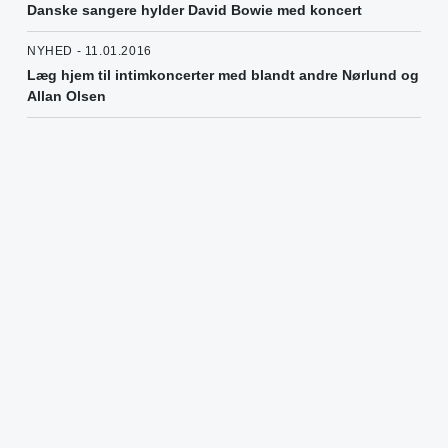
Danske sangere hylder David Bowie med koncert
NYHED - 11.01.2016
Læg hjem til intimkoncerter med blandt andre Nørlund og
Allan Olsen