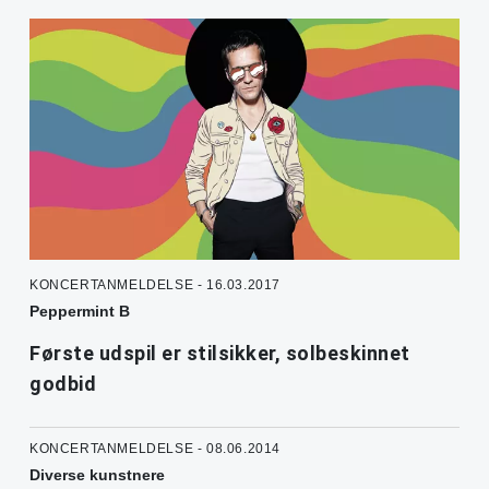
KONCERTANMELDELSE - 16.03.2017
Peppermint B
Første udspil er stilsikker, solbeskinnet
godbid
KONCERTANMELDELSE - 08.06.2014
Diverse kunstnere