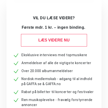
VIL DU LÆSE VIDERE?
Første mdr. 1 kr. – ingen binding.
LÆS VIDERE NU
Eksklusive interviews med topmusikere
Anmeldelser af alle de vigtigste koncerter
Over 20.000 albumanmeldelser
Nordisk medlemskab - adgang til al indhold
på GAFFA.se & GAFFA.no
Rabat på billetter til koncerter og festivaler
Ren musikoplevelse - fravælg forstyrrende
annoncer