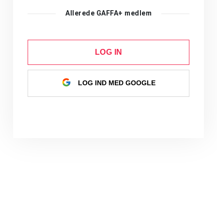
Allerede GAFFA+ medlem
LOG IN
LOG IND MED GOOGLE