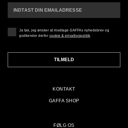
INDTAST DIN EMAILADRESSE
Ja tak, jeg ønsker at modtage GAFFAs nyhedsbrev og
godkender derfor
cookie & privatlivspolitik
.
TILMELD
KONTAKT
GAFFA SHOP
FØLG OS