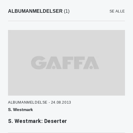
ALBUMANMELDELSER
(1)
SE ALLE
ALBUMANMELDELSE - 24.08.2013
S. Westmark
S. Westmark: Deserter