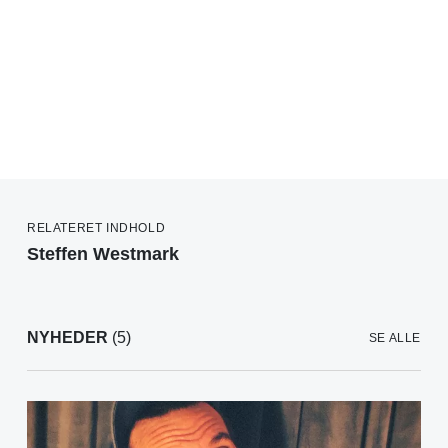
RELATERET INDHOLD
Steffen Westmark
NYHEDER
(5)
SE ALLE