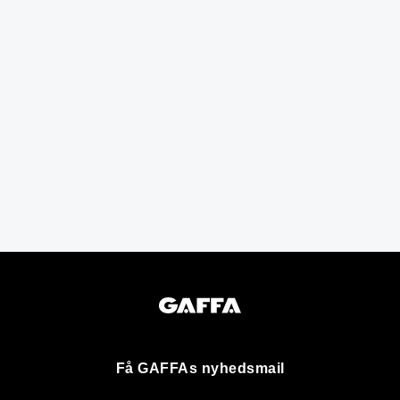
Få GAFFAs nyhedsmail