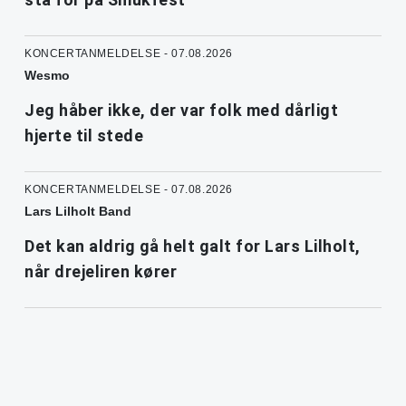
KONCERTANMELDELSE - 07.08.2026
Wesmo
Jeg håber ikke, der var folk med dårligt
hjerte til stede
KONCERTANMELDELSE - 07.08.2026
Lars Lilholt Band
Det kan aldrig gå helt galt for Lars Lilholt,
når drejeliren kører