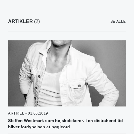
ARTIKLER
(2)
SE ALLE
ARTIKEL - 01.06.2019
Steffen Westmark som højskolelærer: I en distraheret tid
bliver fordybelsen et nøgleord