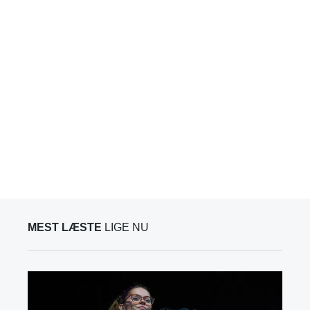
MEST LÆSTE
LIGE NU