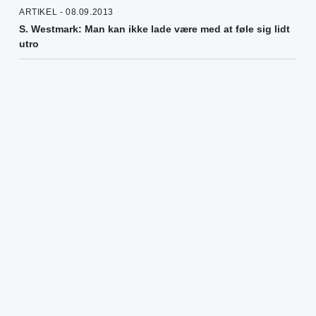
ARTIKEL - 08.09.2013
S. Westmark: Man kan ikke lade være med at føle sig lidt
utro