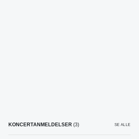
KONCERTANMELDELSER
(3)
SE ALLE