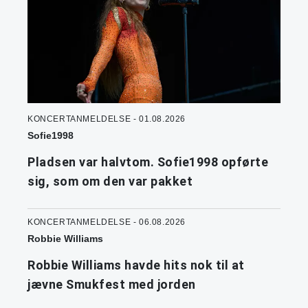
KONCERTANMELDELSE - 01.08.2026
Sofie1998
Pladsen var halvtom. Sofie1998 opførte
sig, som om den var pakket
KONCERTANMELDELSE - 06.08.2026
Robbie Williams
Robbie Williams havde hits nok til at
jævne Smukfest med jorden