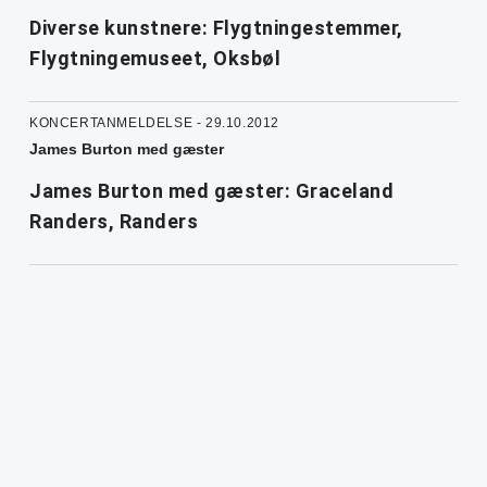
Diverse kunstnere: Flygtningestemmer,
Flygtningemuseet, Oksbøl
KONCERTANMELDELSE - 29.10.2012
James Burton med gæster
James Burton med gæster: Graceland
Randers, Randers