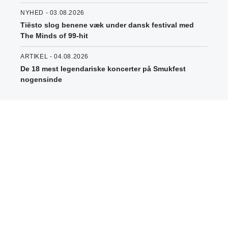
NYHED - 03.08.2026
Tiësto slog benene væk under dansk festival med
The Minds of 99-hit
ARTIKEL - 04.08.2026
De 18 mest legendariske koncerter på Smukfest
nogensinde