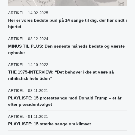
ARTIKEL - 14.02.2025
Her er vores bedste bud på 14 sange til dig, der har ondt i
hjertet
ARTIKEL - 08.12.2024
MINUS TIL PLUS: Den seneste måneds bedste og værste
nyheder
ARTIKEL - 14.10.2022
THE 1975-INTERVIEW: “Det behøver ikke at være så
nihilistisk hele tiden”
ARTIKEL - 03.11.2021
PLAYLISTE: 15 protestsange mod Donald Trump – et år
efter præsidentvalget
ARTIKEL - 01.11.2021
PLAYLISTE: 15 stærke sange om klimaet