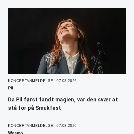
KONCERTANMELDELSE - 07.08.2026
Pil
Da Pil først fandt magien, var den svær at
stå for på Smukfest
KONCERTANMELDELSE - 07.08.2026
Wesmo