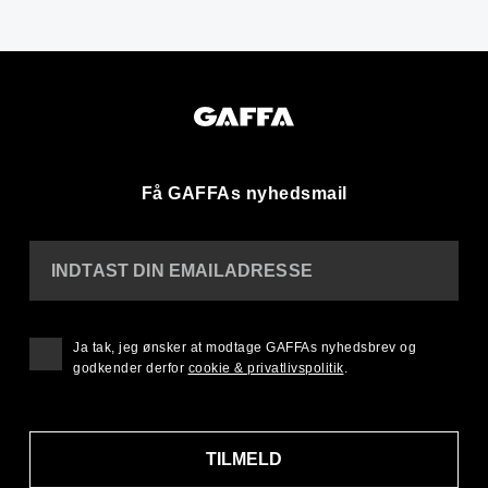
Få GAFFAs nyhedsmail
INDTAST DIN EMAILADRESSE
Ja tak, jeg ønsker at modtage GAFFAs nyhedsbrev og
godkender derfor
cookie & privatlivspolitik
.
TILMELD