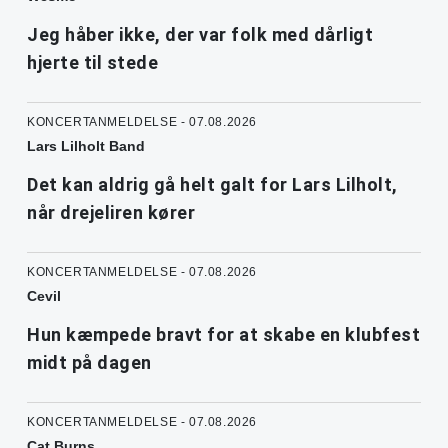
Jeg håber ikke, der var folk med dårligt
hjerte til stede
KONCERTANMELDELSE - 07.08.2026
Lars Lilholt Band
Det kan aldrig gå helt galt for Lars Lilholt,
når drejeliren kører
KONCERTANMELDELSE - 07.08.2026
Cevil
Hun kæmpede bravt for at skabe en klubfest
midt på dagen
KONCERTANMELDELSE - 07.08.2026
Cat Burns