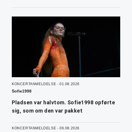
KONCERTANMELDELSE - 01.08.2026
Sofie1998
Pladsen var halvtom. Sofie1998 opførte
sig, som om den var pakket
KONCERTANMELDELSE - 06.08.2026