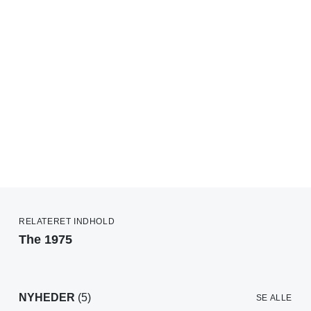
RELATERET INDHOLD
The 1975
NYHEDER
(5)
SE ALLE