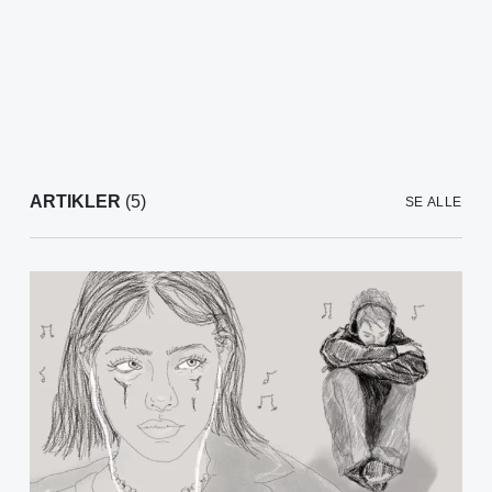
ARTIKLER
(5)
SE ALLE