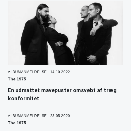
ALBUMANMELDELSE - 14.10.2022
The 1975
En udmattet mavepuster omsvøbt af træg
konformitet
ALBUMANMELDELSE - 23.05.2020
The 1975