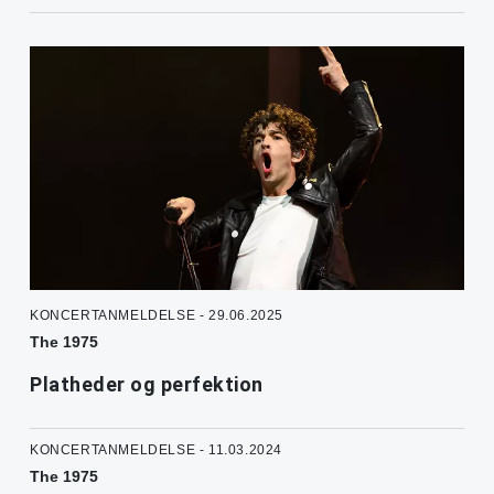
KONCERTANMELDELSE - 29.06.2025
The 1975
Platheder og perfektion
KONCERTANMELDELSE - 11.03.2024
The 1975