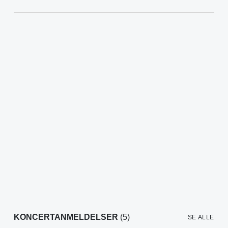
KONCERTANMELDELSER
(5)
SE ALLE