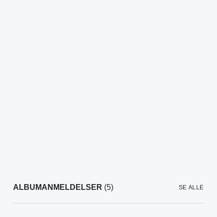
ALBUMANMELDELSER
(5)
SE ALLE