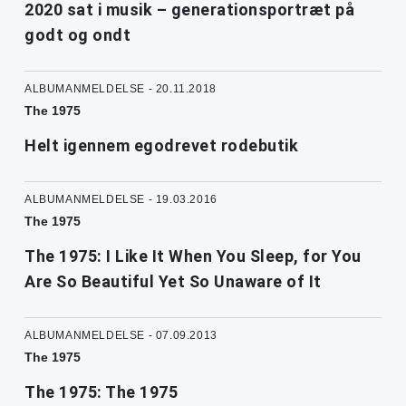
2020 sat i musik – generationsportræt på
godt og ondt
ALBUMANMELDELSE - 20.11.2018
The 1975
Helt igennem egodrevet rodebutik
ALBUMANMELDELSE - 19.03.2016
The 1975
The 1975: I Like It When You Sleep, for You
Are So Beautiful Yet So Unaware of It
ALBUMANMELDELSE - 07.09.2013
The 1975
The 1975: The 1975