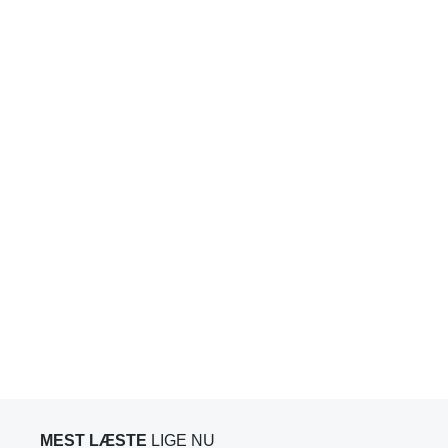
MEST LÆSTE
LIGE NU