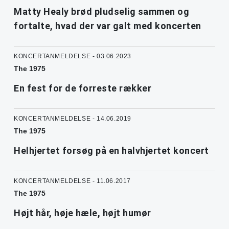
Matty Healy brød pludselig sammen og
fortalte, hvad der var galt med koncerten
KONCERTANMELDELSE - 03.06.2023
The 1975
En fest for de forreste rækker
KONCERTANMELDELSE - 14.06.2019
The 1975
Helhjertet forsøg på en halvhjertet koncert
KONCERTANMELDELSE - 11.06.2017
The 1975
Højt hår, høje hæle, højt humør