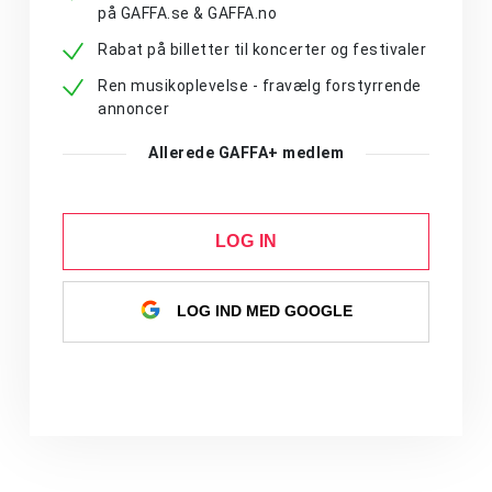
på GAFFA.se & GAFFA.no
Rabat på billetter til koncerter og festivaler
Ren musikoplevelse - fravælg forstyrrende
annoncer
Allerede GAFFA+ medlem
LOG IN
LOG IND MED GOOGLE