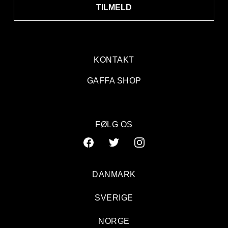
TILMELD
KONTAKT
GAFFA SHOP
FØLG OS
DANMARK
SVERIGE
NORGE