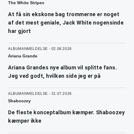
The White Stripes
At få sin ekskone bag trommerne er noget
af det mest geniale, Jack White nogensinde
har gjort
ALBUMANMELDELSE - 02.08.2026
Ariana Grande
Ariana Grandes nye album vil splitte fans.
Jeg ved godt, hvilken side jeg er på
ALBUMANMELDELSE - 31.07.2026
Shaboozey
De fleste konceptalbum kæmper. Shaboozey
kæmper ikke