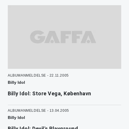
ALBUMANMELDELSE - 22.11.2005
Billy Idol
Billy Idol: Store Vega, København
ALBUMANMELDELSE - 13.04.2005
Billy Idol
Billy Idol: Devil's Playground