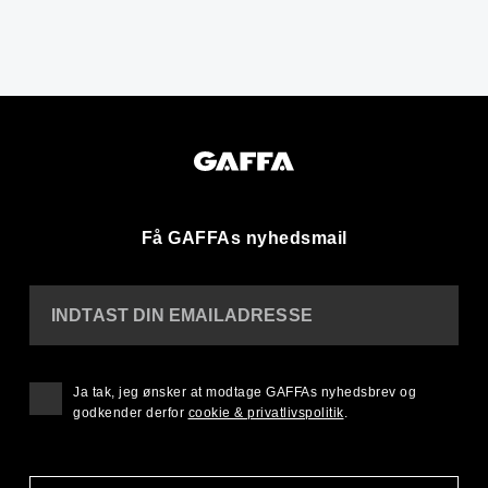
Få GAFFAs nyhedsmail
INDTAST DIN EMAILADRESSE
Ja tak, jeg ønsker at modtage GAFFAs nyhedsbrev og
godkender derfor
cookie & privatlivspolitik
.