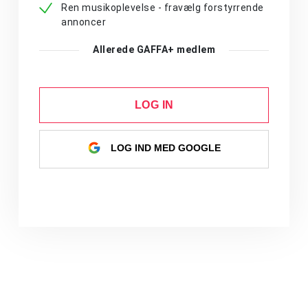
Ren musikoplevelse - fravælg forstyrrende
annoncer
Allerede GAFFA+ medlem
LOG IN
LOG IND MED GOOGLE