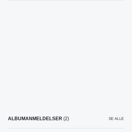
ALBUMANMELDELSER
(2)
SE ALLE