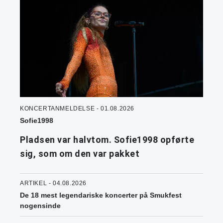
KONCERTANMELDELSE - 01.08.2026
Sofie1998
Pladsen var halvtom. Sofie1998 opførte
sig, som om den var pakket
ARTIKEL - 04.08.2026
De 18 mest legendariske koncerter på Smukfest
nogensinde