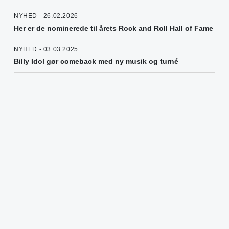
NYHED - 26.02.2026
Her er de nominerede til årets Rock and Roll Hall of Fame
NYHED - 03.03.2025
Billy Idol gør comeback med ny musik og turné