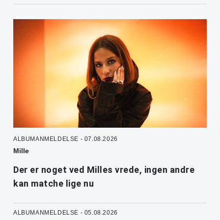
ALBUMANMELDELSE - 07.08.2026
Mille
Der er noget ved Milles vrede, ingen andre
kan matche lige nu
ALBUMANMELDELSE - 05.08.2026