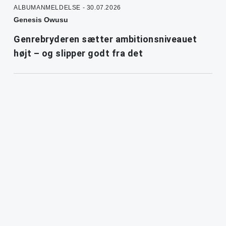
ALBUMANMELDELSE - 30.07.2026
Genesis Owusu
Genrebryderen sætter ambitionsniveauet
højt – og slipper godt fra det