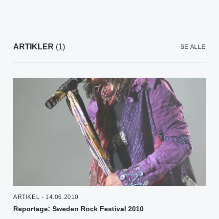
ARTIKLER
(1)
SE ALLE
ARTIKEL - 14.06.2010
Reportage: Sweden Rock Festival 2010