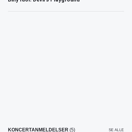
KONCERTANMELDELSER
(5)
SE ALLE