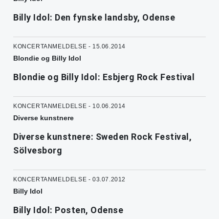
Billy Idol: Den fynske landsby, Odense
KONCERTANMELDELSE - 15.06.2014
Blondie og Billy Idol
Blondie og Billy Idol: Esbjerg Rock Festival
KONCERTANMELDELSE - 10.06.2014
Diverse kunstnere
Diverse kunstnere: Sweden Rock Festival,
Sölvesborg
KONCERTANMELDELSE - 03.07.2012
Billy Idol
Billy Idol: Posten, Odense