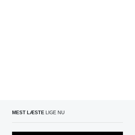
MEST LÆSTE
LIGE NU