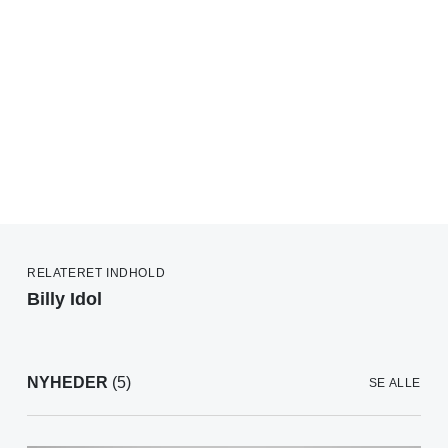
RELATERET INDHOLD
Billy Idol
NYHEDER
(5)
SE ALLE