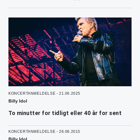
KONCERTANMELDELSE - 21.06.2025
Billy Idol
To minutter for tidligt eller 40 år for sent
KONCERTANMELDELSE - 26.06.2015
Billy Idol