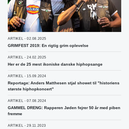
ARTIKEL - 02.08.2025
GRIMFEST 2019: En rigtig grim oplevelse
ARTIKEL - 24.02.2025
Her er de 25 mest ikoniske danske hiphopsange
ARTIKEL - 15.09.2024
Reportage: Anders Matthesen stjal showet til "historiens
største hiphopkoncert"
ARTIKEL - 07.08.2024
GAMMEL DRENG: Rapperen Jøden fejrer 50 år med piben
fremme
ARTIKEL - 29.11.2023