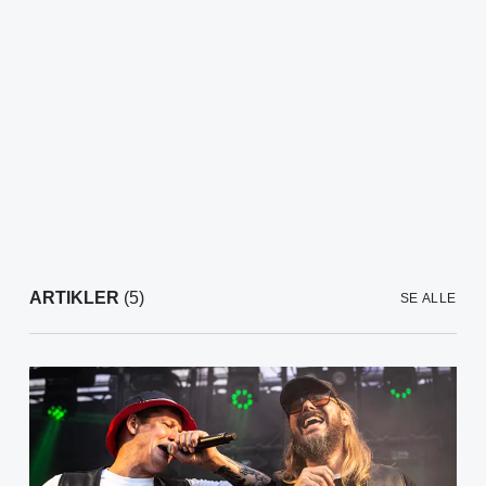
ARTIKLER
(5)
SE ALLE