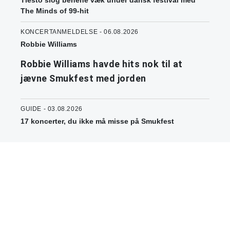
The Minds of 99-hit
KONCERTANMELDELSE - 06.08.2026
Robbie Williams
Robbie Williams havde hits nok til at
jævne Smukfest med jorden
GUIDE - 03.08.2026
17 koncerter, du ikke må misse på Smukfest