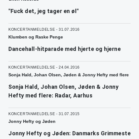
"Fuck det, jeg tager en øl"
KONCERTANMELDELSE - 31.07.2016
Klumben og Raske Penge
Dancehall-hitparade med hjerte og hjerne
KONCERTANMELDELSE - 24.04.2016
Sonja Hald, Johan Olsen, Jøden & Jonny Hefty med flere
Sonja Hald, Johan Olsen, Jøden & Jonny
Hefty med flere: Radar, Aarhus
KONCERTANMELDELSE - 31.07.2015
Jonny Hefty og Jøden
Jonny Hefty og Jøden: Danmarks Grimmeste