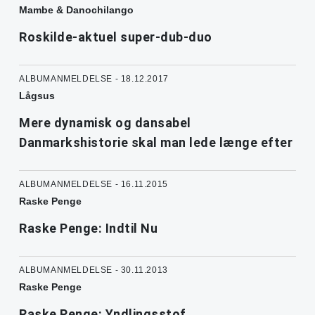
Mambe & Danochilango
Roskilde-aktuel super-dub-duo
ALBUMANMELDELSE - 18.12.2017
Lågsus
Mere dynamisk og dansabel
Danmarkshistorie skal man lede længe efter
ALBUMANMELDELSE - 16.11.2015
Raske Penge
Raske Penge: Indtil Nu
ALBUMANMELDELSE - 30.11.2013
Raske Penge
Raske Penge: Yndlingsstof