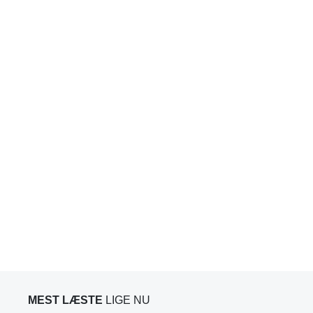
MEST LÆSTE
LIGE NU