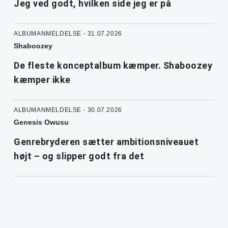
Jeg ved godt, hvilken side jeg er på
ALBUMANMELDELSE - 31.07.2026
Shaboozey
De fleste konceptalbum kæmper. Shaboozey
kæmper ikke
ALBUMANMELDELSE - 30.07.2026
Genesis Owusu
Genrebryderen sætter ambitionsniveauet
højt – og slipper godt fra det