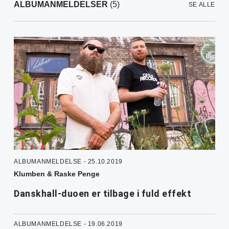
ALBUMANMELDELSER
(5)
SE ALLE
ALBUMANMELDELSE - 25.10.2019
Klumben & Raske Penge
Danskhall-duoen er tilbage i fuld effekt
ALBUMANMELDELSE - 19.06.2019