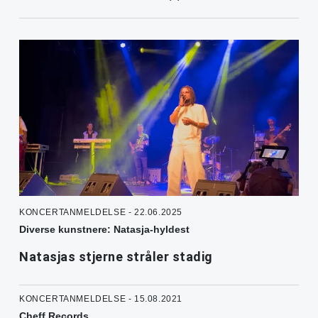
KONCERTANMELDELSE - 22.06.2025
Diverse kunstnere: Natasja-hyldest
Natasjas stjerne stråler stadig
KONCERTANMELDELSE - 15.08.2021
Cheff Records