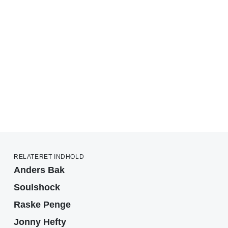
RELATERET INDHOLD
Anders Bak
Soulshock
Raske Penge
Jonny Hefty