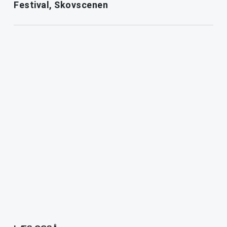
Festival, Skovscenen