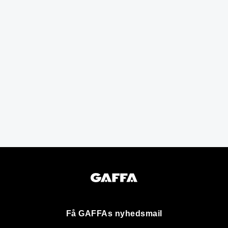
Få GAFFAs nyhedsmail