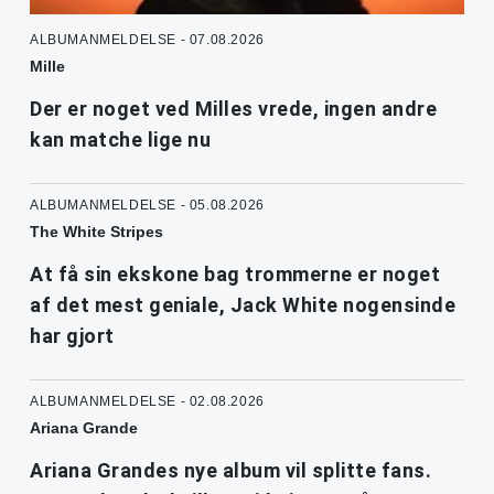
ALBUMANMELDELSE - 07.08.2026
Mille
Der er noget ved Milles vrede, ingen andre
kan matche lige nu
ALBUMANMELDELSE - 05.08.2026
The White Stripes
At få sin ekskone bag trommerne er noget
af det mest geniale, Jack White nogensinde
har gjort
ALBUMANMELDELSE - 02.08.2026
Ariana Grande
Ariana Grandes nye album vil splitte fans.