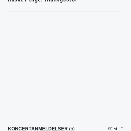
KONCERTANMELDELSER
(5)
SE ALLE