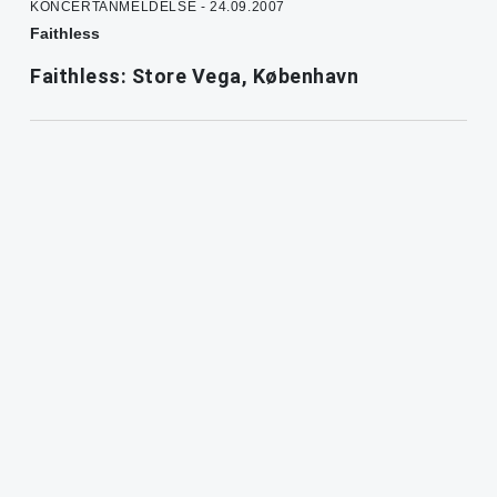
KONCERTANMELDELSE - 24.09.2007
Faithless
Faithless: Store Vega, København