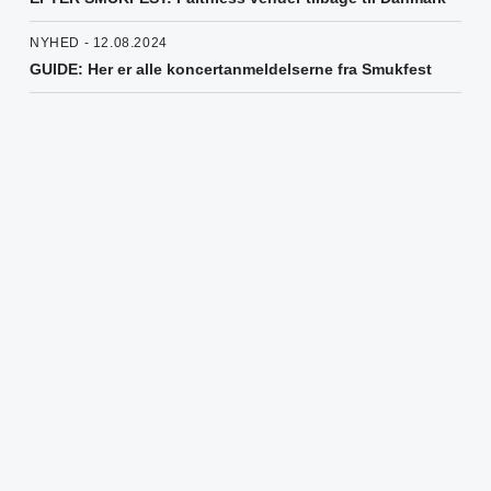
NYHED - 12.08.2024
GUIDE: Her er alle koncertanmeldelserne fra Smukfest