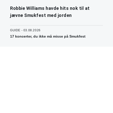
Robbie Williams havde hits nok til at
jævne Smukfest med jorden
GUIDE - 03.08.2026
17 koncerter, du ikke må misse på Smukfest