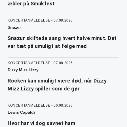
æbler på Smukfest
KONCERTANMELDELSE - 07.08.2026
Snazur
Snazur skiftede sang hvert halve minut. Det
var tæt på umuligt at følge med
KONCERTANMELDELSE - 07.08.2026
Dizzy Mizz Lizzy
Rocken kan umuligt være død, når Dizzy
Mizz Lizzy spiller som de gør
KONCERTANMELDELSE - 06.08.2026
Lewis Capaldi
Hvor har vi dog savnet ham