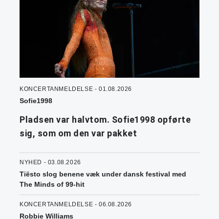
KONCERTANMELDELSE - 01.08.2026
Sofie1998
Pladsen var halvtom. Sofie1998 opførte
sig, som om den var pakket
NYHED - 03.08.2026
Tiësto slog benene væk under dansk festival med
The Minds of 99-hit
KONCERTANMELDELSE - 06.08.2026
Robbie Williams