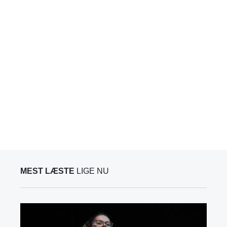
MEST LÆSTE
LIGE NU