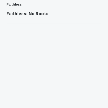
Faithless
Faithless: No Roots