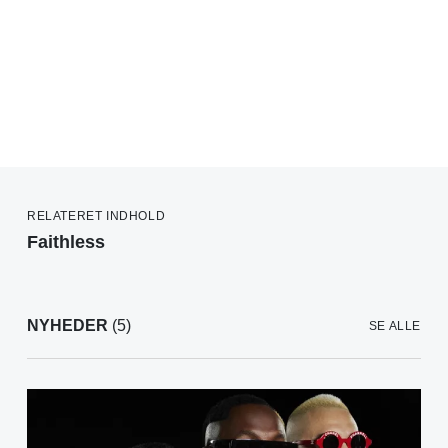
RELATERET INDHOLD
Faithless
NYHEDER
(5)
SE ALLE