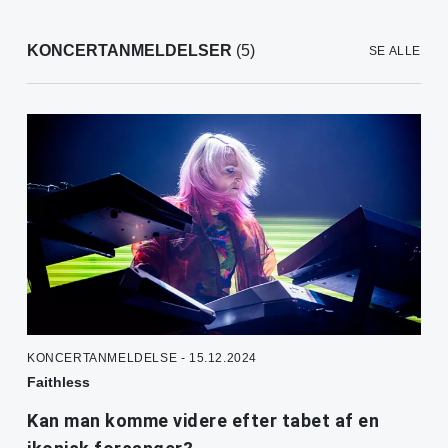
KONCERTANMELDELSER
(5)
SE ALLE
KONCERTANMELDELSE - 15.12.2024
Faithless
Kan man komme videre efter tabet af en