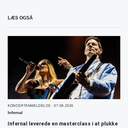
LÆS OGSÅ
KONCERTANMELDELSE - 07.08.2026
Infernal
Infernal leverede en masterclass i at plukke