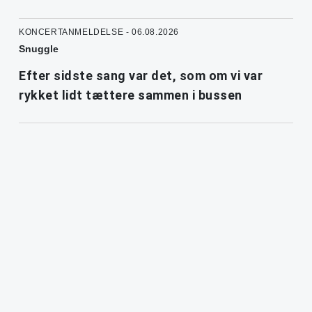
KONCERTANMELDELSE - 06.08.2026
Snuggle
Efter sidste sang var det, som om vi var
rykket lidt tættere sammen i bussen