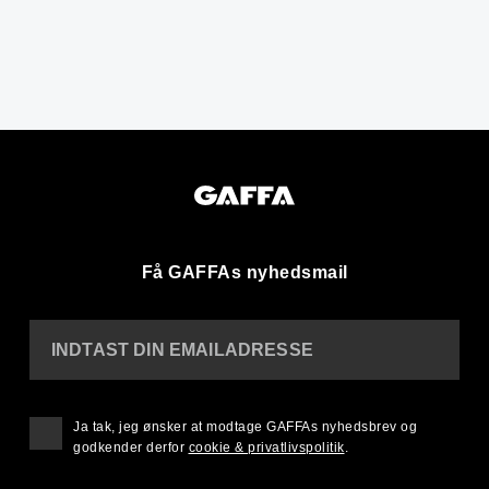
Få GAFFAs nyhedsmail
INDTAST DIN EMAILADRESSE
Ja tak, jeg ønsker at modtage GAFFAs nyhedsbrev og
godkender derfor
cookie & privatlivspolitik
.