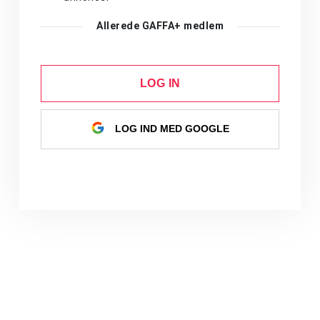
Allerede GAFFA+ medlem
LOG IN
LOG IND MED GOOGLE