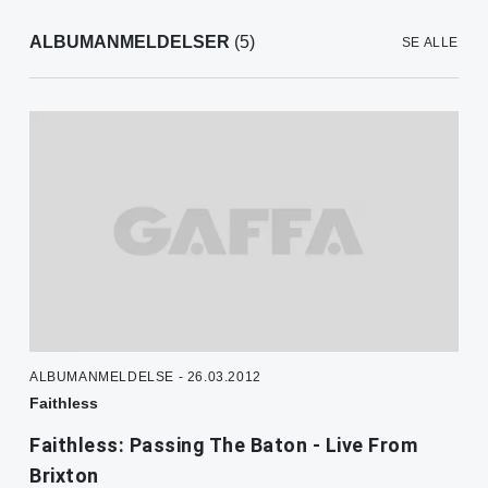
ALBUMANMELDELSER
(5)
SE ALLE
ALBUMANMELDELSE - 26.03.2012
Faithless
Faithless: Passing The Baton - Live From
Brixton