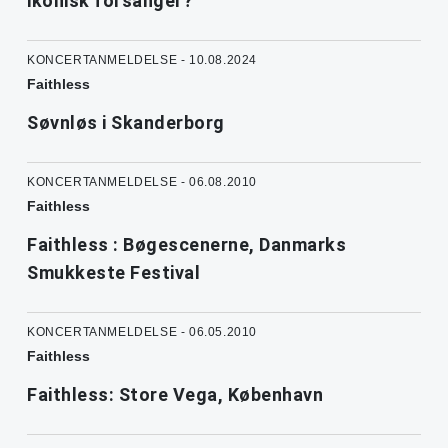
ikonisk forsanger?
KONCERTANMELDELSE - 10.08.2024
Faithless
Søvnløs i Skanderborg
KONCERTANMELDELSE - 06.08.2010
Faithless
Faithless : Bøgescenerne, Danmarks
Smukkeste Festival
KONCERTANMELDELSE - 06.05.2010
Faithless
Faithless: Store Vega, København