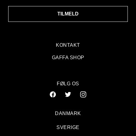
TILMELD
KONTAKT
GAFFA SHOP
FØLG OS
DANMARK
SVERIGE