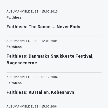
ALBUMANMELDELSE - 15.05.2010
Faithless
Faithless: The Dance ... Never Ends
ALBUMANMELDELSE - 12.08.2005
Faithless
Faithless: Danmarks Smukkeste Festival,
Bøgescenerne
ALBUMANMELDELSE - 01.12.2004
Faithless
Faithless: KB Hallen, København
ALBUMANMELDELSE - 15.06.2004