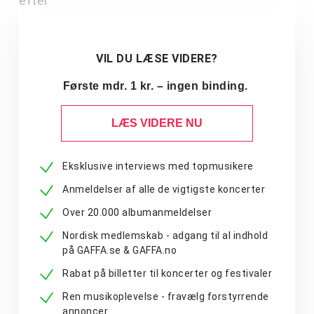
efter
VIL DU LÆSE VIDERE?
Første mdr. 1 kr. – ingen binding.
LÆS VIDERE NU
Eksklusive interviews med topmusikere
Anmeldelser af alle de vigtigste koncerter
Over 20.000 albumanmeldelser
Nordisk medlemskab - adgang til al indhold
på GAFFA.se & GAFFA.no
Rabat på billetter til koncerter og festivaler
Ren musikoplevelse - fravælg forstyrrende
annoncer