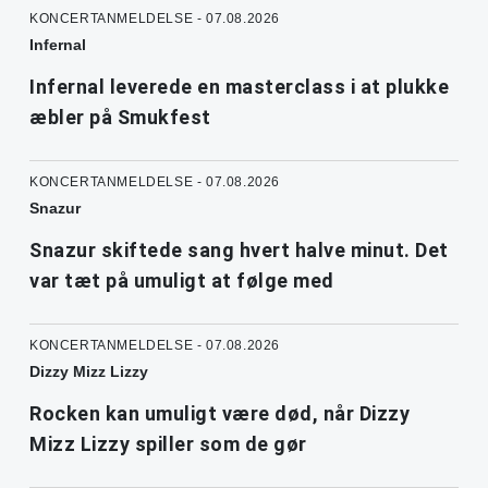
KONCERTANMELDELSE - 07.08.2026
Infernal
Infernal leverede en masterclass i at plukke
æbler på Smukfest
KONCERTANMELDELSE - 07.08.2026
Snazur
Snazur skiftede sang hvert halve minut. Det
var tæt på umuligt at følge med
KONCERTANMELDELSE - 07.08.2026
Dizzy Mizz Lizzy
Rocken kan umuligt være død, når Dizzy
Mizz Lizzy spiller som de gør