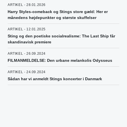
ARTIKEL - 28.01.2026
Harry Styles-comeback og Stings store gæld: Her er
månedens højdepunkter og største skuffelser
ARTIKEL - 12.01.2025
Sting og den poetiske socialrealisme: The Last Ship får
skandinavisk premiere
ARTIKEL - 26.09.2024
FILMANMELDELSE: Den urbane melankolis Odysseus
ARTIKEL - 24.09.2024
Sådan har vi anmeldt Stings koncerter i Danmark