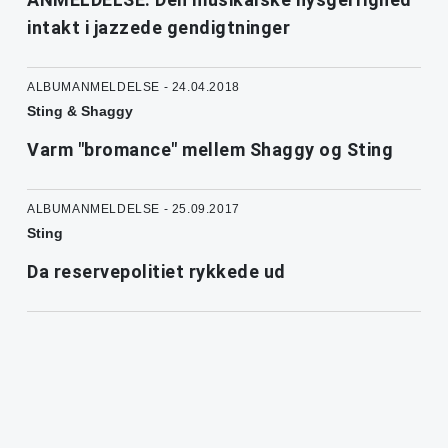
intakt i jazzede gendigtninger
ALBUMANMELDELSE - 24.04.2018
Sting & Shaggy
Varm "bromance" mellem Shaggy og Sting
ALBUMANMELDELSE - 25.09.2017
Sting
Da reservepolitiet rykkede ud