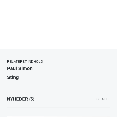
RELATERET INDHOLD
Paul Simon
Sting
NYHEDER
(5)
SE ALLE