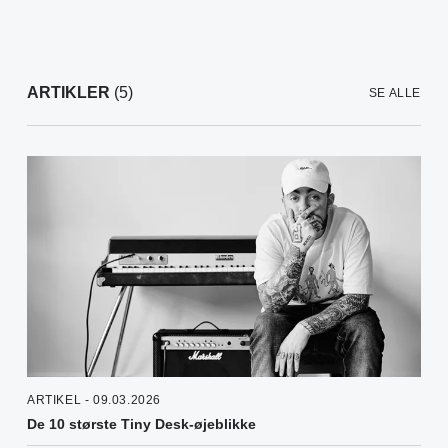
ARTIKLER
(5)
SE ALLE
ARTIKEL - 09.03.2026
De 10 største Tiny Desk-øjeblikke