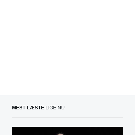
MEST LÆSTE
LIGE NU