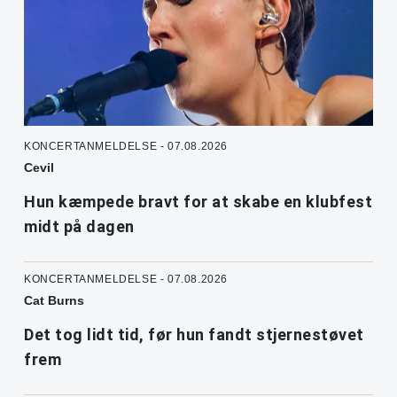
KONCERTANMELDELSE - 07.08.2026
Cevil
Hun kæmpede bravt for at skabe en klubfest
midt på dagen
KONCERTANMELDELSE - 07.08.2026
Cat Burns
Det tog lidt tid, før hun fandt stjernestøvet
frem