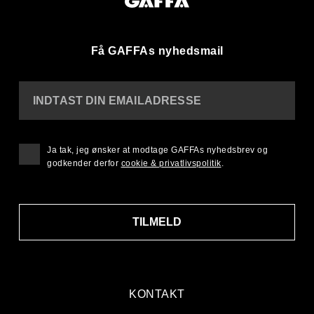
Få GAFFAs nyhedsmail
INDTAST DIN EMAILADRESSE
Ja tak, jeg ønsker at modtage GAFFAs nyhedsbrev og
godkender derfor
cookie & privatlivspolitik
.
TILMELD
KONTAKT