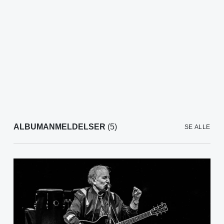
ALBUMANMELDELSER
(5)
SE ALLE