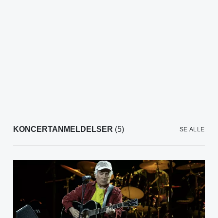
KONCERTANMELDELSER
(5)
SE ALLE