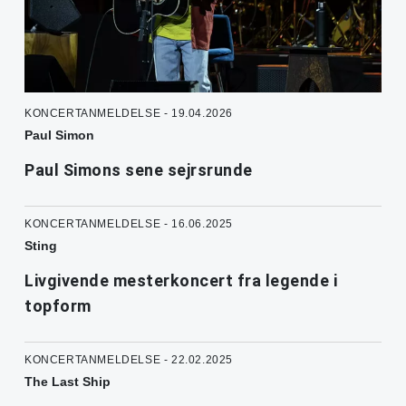
KONCERTANMELDELSE - 19.04.2026
Paul Simon
Paul Simons sene sejrsrunde
KONCERTANMELDELSE - 16.06.2025
Sting
Livgivende mesterkoncert fra legende i
topform
KONCERTANMELDELSE - 22.02.2025
The Last Ship