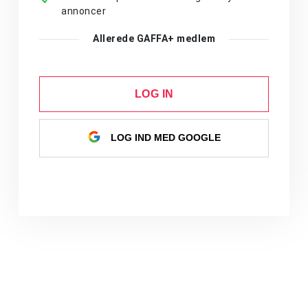
annoncer
Allerede GAFFA+ medlem
LOG IN
LOG IND MED GOOGLE