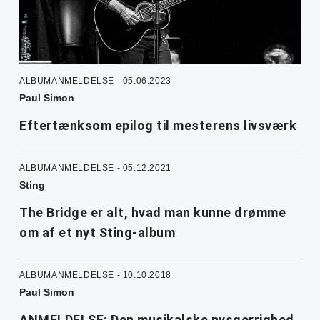
ALBUMANMELDELSE - 05.06.2023
Paul Simon
Eftertænksom epilog til mesterens livsværk
ALBUMANMELDELSE - 05.12.2021
Sting
The Bridge er alt, hvad man kunne drømme
om af et nyt Sting-album
ALBUMANMELDELSE - 10.10.2018
Paul Simon
ANMELDELSE: Den musikalske nysgerrighed