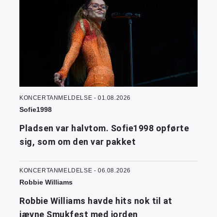
KONCERTANMELDELSE - 01.08.2026
Sofie1998
Pladsen var halvtom. Sofie1998 opførte
sig, som om den var pakket
KONCERTANMELDELSE - 06.08.2026
Robbie Williams
Robbie Williams havde hits nok til at
jævne Smukfest med jorden