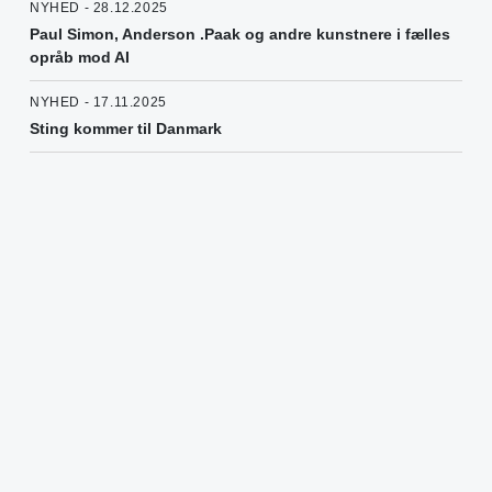
NYHED - 28.12.2025
Paul Simon, Anderson .Paak og andre kunstnere i fælles
opråb mod AI
NYHED - 17.11.2025
Sting kommer til Danmark